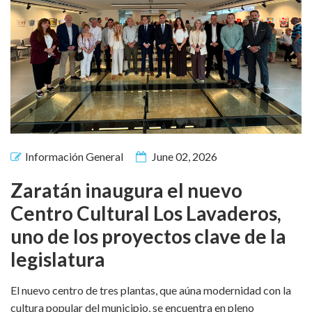
Información General
June 02, 2026
Zaratán inaugura el nuevo
Centro Cultural Los Lavaderos,
uno de los proyectos clave de la
legislatura
El nuevo centro de tres plantas, que aúna modernidad con la
cultura popular del municipio, se encuentra en pleno