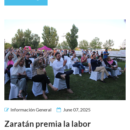
Información General
June 07, 2025
Zaratán premia la labor