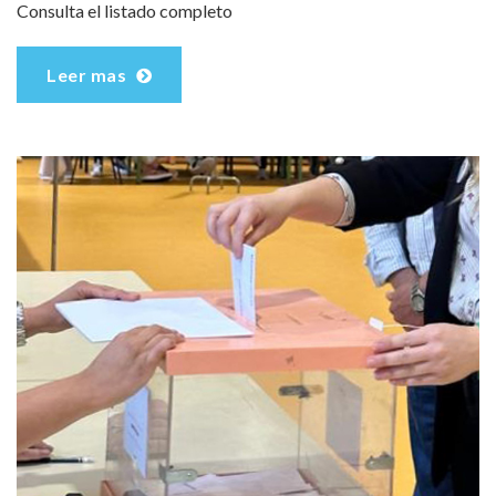
Consulta el listado completo
Leer mas