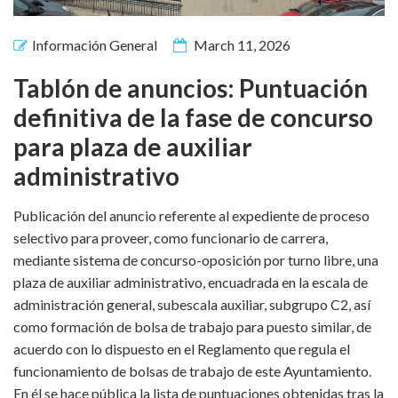
Información General
March 11, 2026
Tablón de anuncios: Puntuación
definitiva de la fase de concurso
para plaza de auxiliar
administrativo
Publicación del anuncio referente al expediente de proceso
selectivo para proveer, como funcionario de carrera,
mediante sistema de concurso-oposición por turno libre, una
plaza de auxiliar administrativo, encuadrada en la escala de
administración general, subescala auxiliar, subgrupo C2, así
como formación de bolsa de trabajo para puesto similar, de
acuerdo con lo dispuesto en el Reglamento que regula el
funcionamiento de bolsas de trabajo de este Ayuntamiento.
En él se hace pública la lista de puntuaciones obtenidas tras la