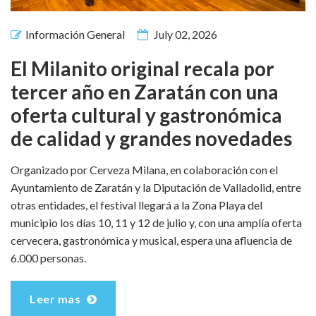
Información General
July 02, 2026
El Milanito original recala por
tercer año en Zaratán con una
oferta cultural y gastronómica
de calidad y grandes novedades
Organizado por Cerveza Milana, en colaboración con el
Ayuntamiento de Zaratán y la Diputación de Valladolid, entre
otras entidades, el festival llegará a la Zona Playa del
municipio los días 10, 11 y 12 de julio y, con una amplía oferta
cervecera, gastronómica y musical, espera una afluencia de
6.000 personas.
Leer mas