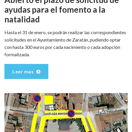
ayudas para el fomento a la
natalidad
Hasta el 31 de enero, se podrán realizar las correspondientes
solicitudes en el Ayuntamiento de Zaratán, pudiendo optar
con hasta 300 euros por cada nacimiento o cada adopción
formalizada.
Leer mas