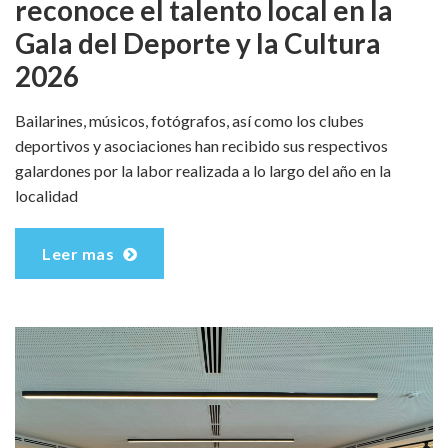
reconoce el talento local en la
Gala del Deporte y la Cultura
2026
Bailarines, músicos, fotógrafos, así como los clubes
deportivos y asociaciones han recibido sus respectivos
galardones por la labor realizada a lo largo del año en la
localidad
Leer mas