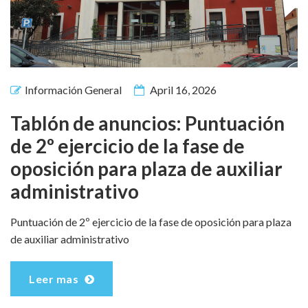
Información General
April 16, 2026
Tablón de anuncios: Puntuación
de 2º ejercicio de la fase de
oposición para plaza de auxiliar
administrativo
Puntuación de 2º ejercicio de la fase de oposición para plaza
de auxiliar administrativo
Leer mas