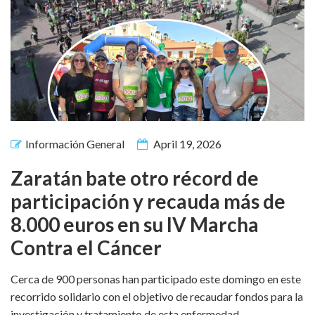
Información General
April 19, 2026
Zaratán bate otro récord de
participación y recauda más de
8.000 euros en su IV Marcha
Contra el Cáncer
Cerca de 900 personas han participado este domingo en este
recorrido solidario con el objetivo de recaudar fondos para la
investigación y tratamiento de esta enfermedad.