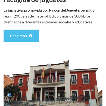
La iniciativa, promovida por Rincón del Juguete, permitió
reunir 200 cajas de material lúdico y más de 300 libros
destinados a diferentes entidades sociales y educativas
Leer mas