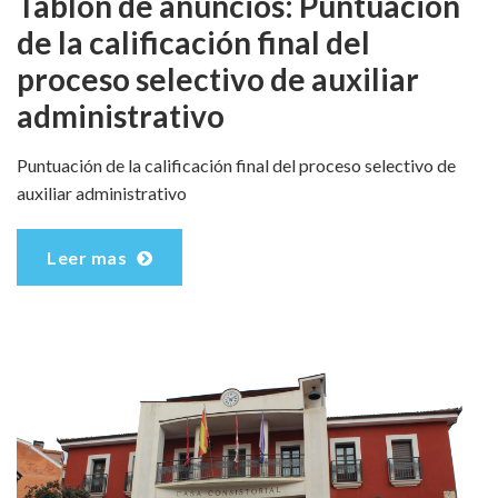
Tablón de anuncios: Puntuación
de la calificación final del
proceso selectivo de auxiliar
administrativo
Puntuación de la calificación final del proceso selectivo de
auxiliar administrativo
Leer mas