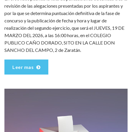
revisión de las alegaciones presentadas por los aspirantes y
por la que se determina puntuación definitiva de la fase de
concurso y la publicación de fecha y hora y lugar de
realización del segundo ejercicio, que será el JUEVES, 19 DE
MARZO DEL 2026, a las 16:00 horas, en el COLEGIO
PUBLICO CAÑO DORADO, SITO EN LA CALLE DON
SANCHO DEL CAMPO, 2 de Zaratán.
Leer mas