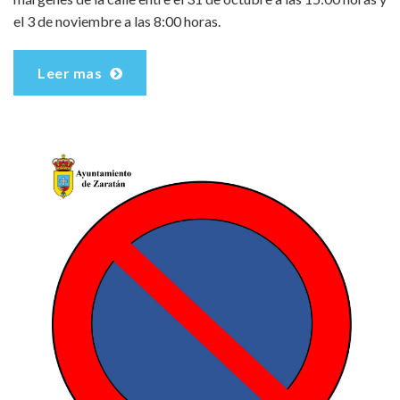
el 3 de noviembre a las 8:00 horas.
Leer mas