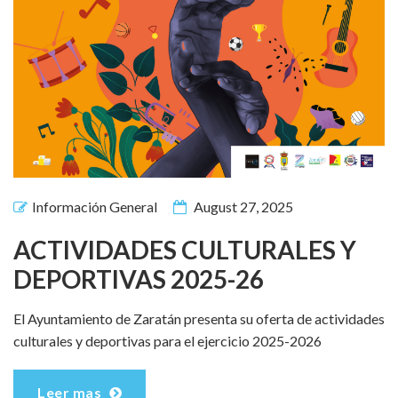
Información General
August 27, 2025
ACTIVIDADES CULTURALES Y
DEPORTIVAS 2025-26
El Ayuntamiento de Zaratán presenta su oferta de actividades
culturales y deportivas para el ejercicio 2025-2026
Leer mas