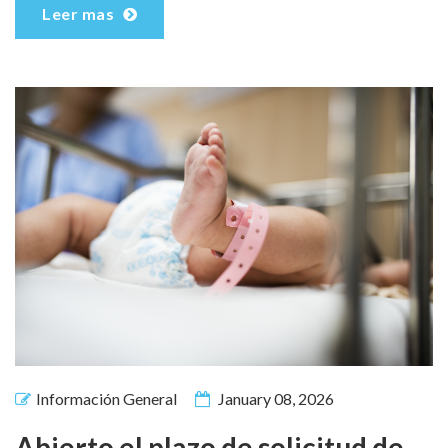
Leer mas
Información General
January 08, 2026
Abierto el plazo de solicitud de