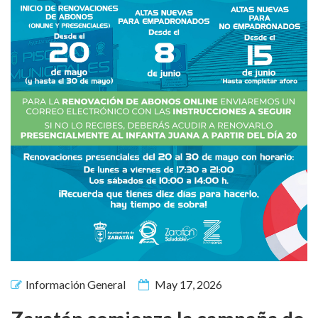
Información General
May 17, 2026