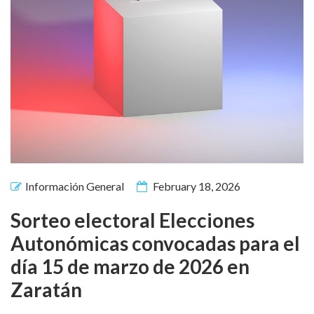
Información General
February 18, 2026
Sorteo electoral Elecciones
Autonómicas convocadas para el
día 15 de marzo de 2026 en
Zaratán