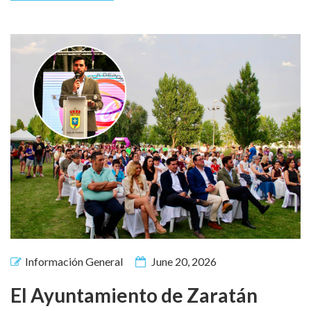
Información General
June 20, 2026
El Ayuntamiento de Zaratán