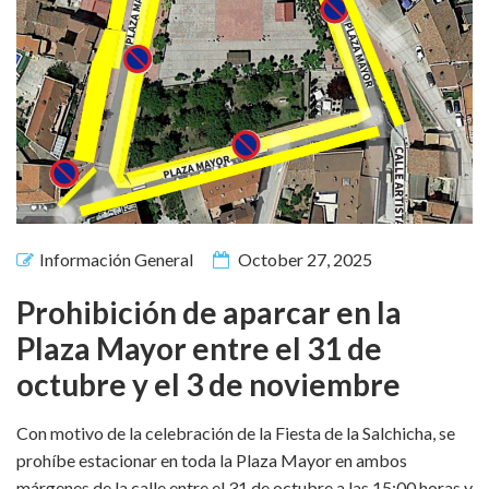
Información General
October 27, 2025
Prohibición de aparcar en la
Plaza Mayor entre el 31 de
octubre y el 3 de noviembre
Con motivo de la celebración de la Fiesta de la Salchicha, se
prohíbe estacionar en toda la Plaza Mayor en ambos
márgenes de la calle entre el 31 de octubre a las 15:00 horas y