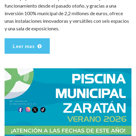
funcionamiento desde el pasado otoño, y gracias a una
inversión 100% municipal de 2,2 millones de euros, ofrece
unas instalaciones innovadoras y versátiles con seis espacios
y una sala de exposiciones.
Leer mas