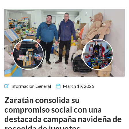
Información General
March 19, 2026
Zaratán consolida su
compromiso social con una
destacada campaña navideña de
recogida de juguetes