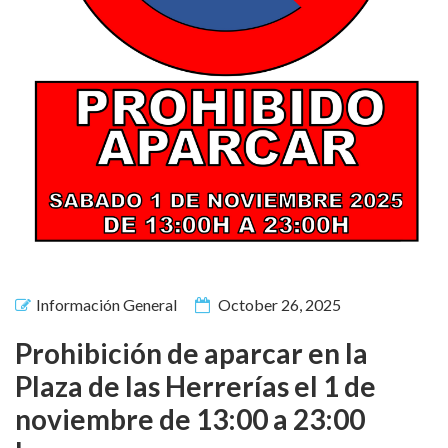
Información General
October 26, 2025
Prohibición de aparcar en la
Plaza de las Herrerías el 1 de
noviembre de 13:00 a 23:00