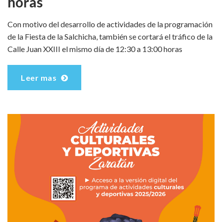
horas
Con motivo del desarrollo de actividades de la programación
de la Fiesta de la Salchicha, también se cortará el tráfico de la
Calle Juan XXIII el mismo día de 12:30 a 13:00 horas
Leer mas