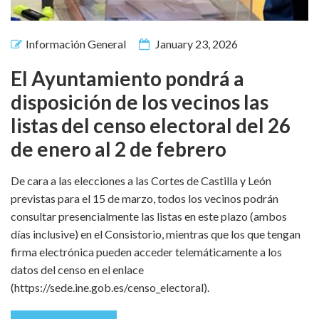
Información General
January 23, 2026
El Ayuntamiento pondrá a
disposición de los vecinos las
listas del censo electoral del 26
de enero al 2 de febrero
De cara a las elecciones a las Cortes de Castilla y León
previstas para el 15 de marzo, todos los vecinos podrán
consultar presencialmente las listas en este plazo (ambos
días inclusive) en el Consistorio, mientras que los que tengan
firma electrónica pueden acceder telemáticamente a los
datos del censo en el enlace
(https://sede.ine.gob.es/censo_electoral).