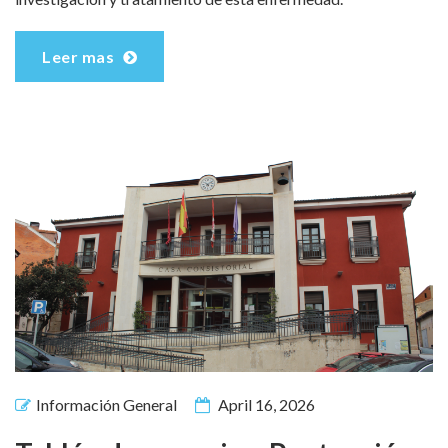
Leer mas
Información General
April 16, 2026