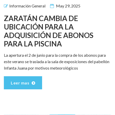
Información General
May 29, 2025
ZARATÁN CAMBIA DE
UBICACIÓN PARA LA
ADQUISICIÓN DE ABONOS
PARA LA PISCINA
La apertura el 2 de junio para la compra de los abonos para
este verano se traslada a la sala de exposiciones del pabellón
Infanta Juana por motivos meteorológicos
Leer mas