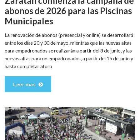
Zaratán comienza la campaña de
abonos de 2026 para las Piscinas
Municipales
La renovación de abonos (presencial y online) se desarrollará
entre los días 20 y 30 de mayo, mientras que las nuevas altas
para empadronados se realizarán a partir del 8 de junio, y las
nuevas altas para no empadronados, a partir del 15 de junio y
hasta completar aforo
Leer mas