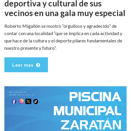
deportiva y cultural de sus
vecinos en una gala muy especial
Roberto Migallón se mostró “orgulloso y agradecido” de
contar con una localidad “que se implica en cada actividad y
que hace de la cultura y el deporte pilares fundamentales de
nuestro presente y futuro”.
Leer mas