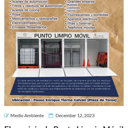
Medio Ambiente
December 12, 2023