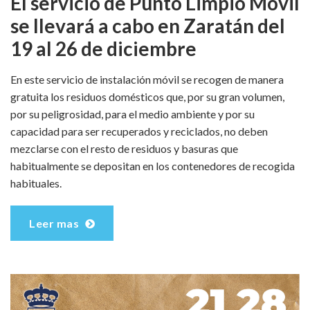
El servicio de Punto Limpio Móvil
se llevará a cabo en Zaratán del
19 al 26 de diciembre
En este servicio de instalación móvil se recogen de manera
gratuita los residuos domésticos que, por su gran volumen,
por su peligrosidad, para el medio ambiente y por su
capacidad para ser recuperados y reciclados, no deben
mezclarse con el resto de residuos y basuras que
habitualmente se depositan en los contenedores de recogida
habituales.
Leer mas