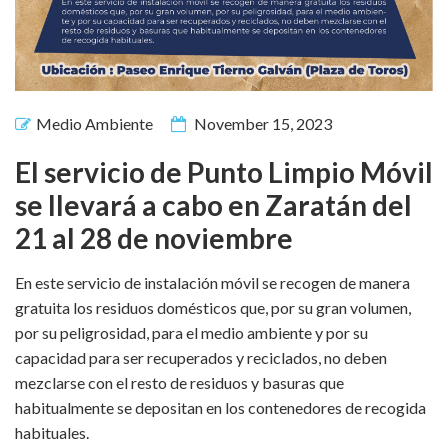
Medio Ambiente
November 15, 2023
El servicio de Punto Limpio Móvil
se llevará a cabo en Zaratán del
21 al 28 de noviembre
En este servicio de instalación móvil se recogen de manera
gratuita los residuos domésticos que, por su gran volumen,
por su peligrosidad, para el medio ambiente y por su
capacidad para ser recuperados y reciclados, no deben
mezclarse con el resto de residuos y basuras que
habitualmente se depositan en los contenedores de recogida
habituales.