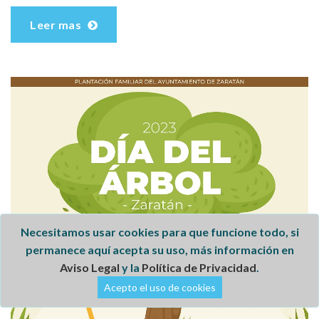
Leer mas
Necesitamos usar cookies para que funcione todo, si
permanece aquí acepta su uso, más información en
Aviso Legal
y la
Política de Privacidad
.
Acepto el uso de cookies