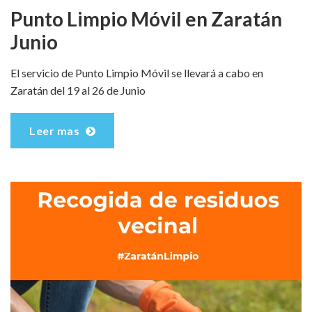
Punto Limpio Móvil en Zaratán
Junio
El servicio de Punto Limpio Móvil se llevará a cabo en
Zaratán del 19 al 26 de Junio
Leer mas