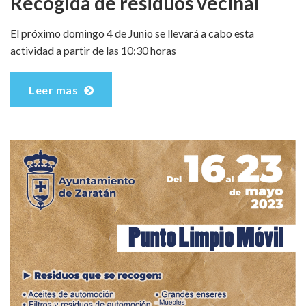
Recogida de residuos vecinal
El próximo domingo 4 de Junio se llevará a cabo esta
actividad a partir de las 10:30 horas
Leer mas