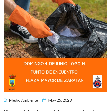
Medio Ambiente
May 25, 2023