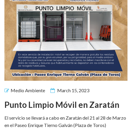
Medio Ambiente
March 15, 2023
Punto Limpio Móvil en Zaratán
El servicio se llevará a cabo en Zaratán del 21 al 28 de Marzo
en el Paseo Enrique Tierno Galván (Plaza de Toros)