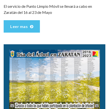
El servicio de Punto Limpio Móvil se llevará a cabo en
Zaratán del 16 al 23 de Mayo
Leer mas