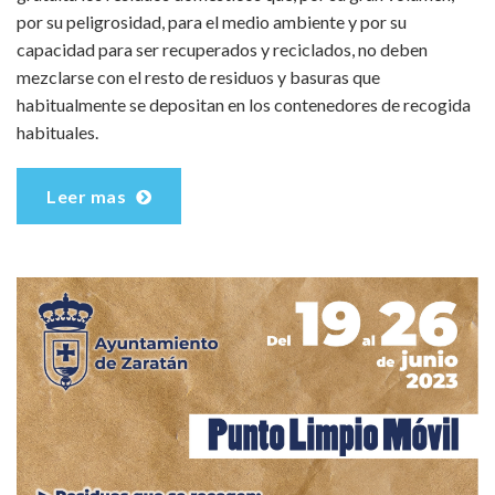
por su peligrosidad, para el medio ambiente y por su
capacidad para ser recuperados y reciclados, no deben
mezclarse con el resto de residuos y basuras que
habitualmente se depositan en los contenedores de recogida
habituales.
Leer mas