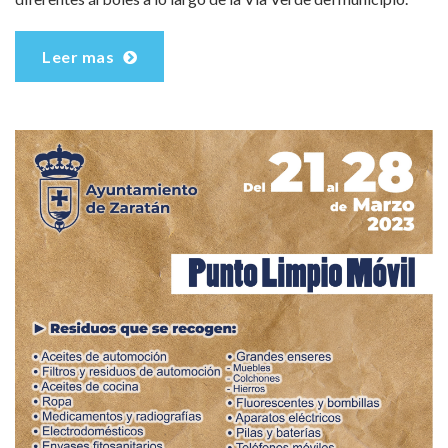
Leer mas