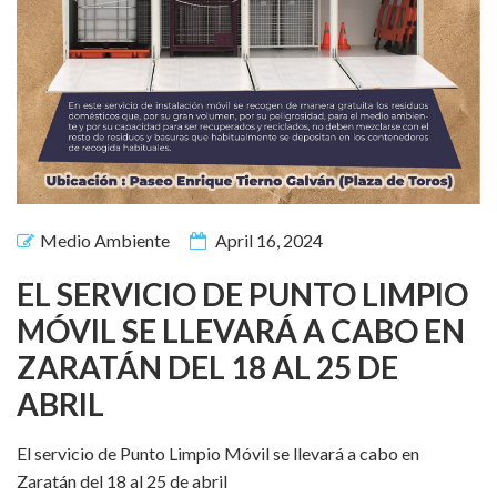
Medio Ambiente
April 16, 2024
EL SERVICIO DE PUNTO LIMPIO
MÓVIL SE LLEVARÁ A CABO EN
ZARATÁN DEL 18 AL 25 DE
ABRIL
El servicio de Punto Limpio Móvil se llevará a cabo en
Zaratán del 18 al 25 de abril