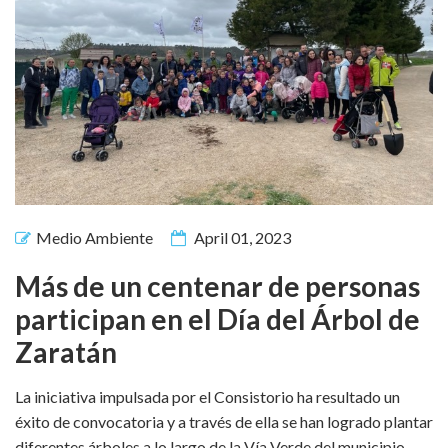
Medio Ambiente
April 01, 2023
Más de un centenar de personas
participan en el Día del Árbol de
Zaratán
La iniciativa impulsada por el Consistorio ha resultado un
éxito de convocatoria y a través de ella se han logrado plantar
diferentes árboles a lo largo de la Vía Verde del municipio.