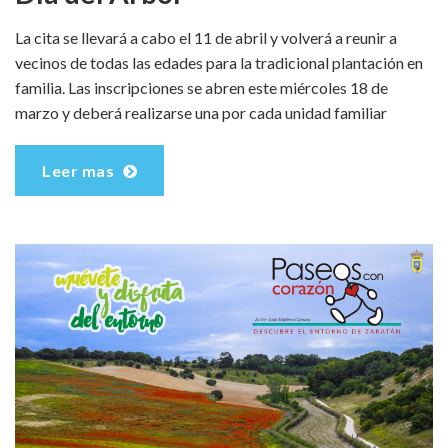
La cita se llevará a cabo el 11 de abril y volverá a reunir a
vecinos de todas las edades para la tradicional plantación en
familia. Las inscripciones se abren este miércoles 18 de
marzo y deberá realizarse una por cada unidad familiar
Leer mas