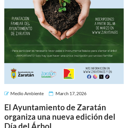
Medio Ambiente
March 17, 2026
El Ayuntamiento de Zaratán
organiza una nueva edición del
Día del Árbol