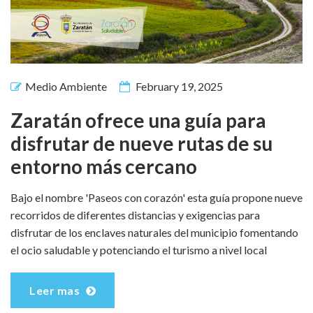
Medio Ambiente
February 19, 2025
Zaratán ofrece una guía para
disfrutar de nueve rutas de su
entorno más cercano
Bajo el nombre 'Paseos con corazón' esta guía propone nueve
recorridos de diferentes distancias y exigencias para
disfrutar de los enclaves naturales del municipio fomentando
el ocio saludable y potenciando el turismo a nivel local
Leer mas