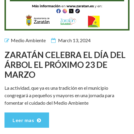
Medio Ambiente
March 13, 2024
ZARATÁN CELEBRA EL DÍA DEL
ÁRBOL EL PRÓXIMO 23 DE
MARZO
La actividad, que ya es una tradición en el municipio
congregará a pequeños y mayores en una jornada para
fomentar el cuidado del Medio Ambiente
Leer mas