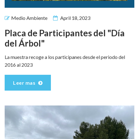
Medio Ambiente
April 18, 2023
Placa de Participantes del "Día
del Árbol"
La muestra recoge a los participanes desde el periodo del
2016 al 2023
Leer mas