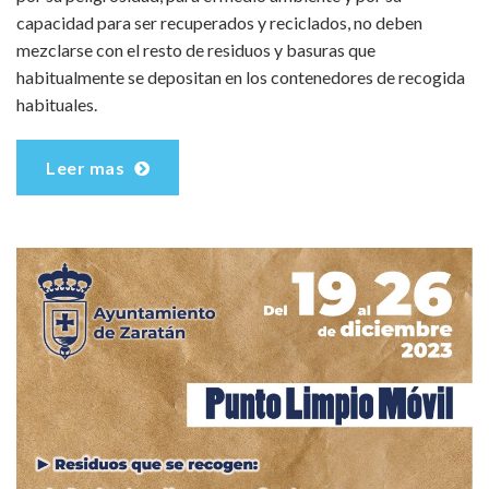
capacidad para ser recuperados y reciclados, no deben
mezclarse con el resto de residuos y basuras que
habitualmente se depositan en los contenedores de recogida
habituales.
Leer mas