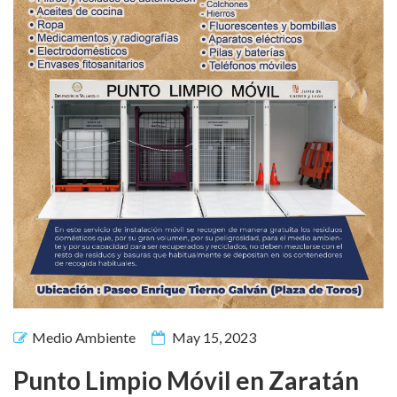
Medio Ambiente
May 15, 2023
Punto Limpio Móvil en Zaratán