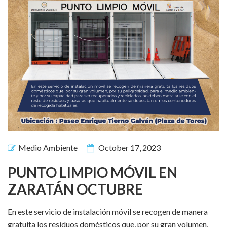
Medio Ambiente
October 17, 2023
PUNTO LIMPIO MÓVIL EN
ZARATÁN OCTUBRE
En este servicio de instalación móvil se recogen de manera
gratuita los residuos domésticos que, por su gran volumen,