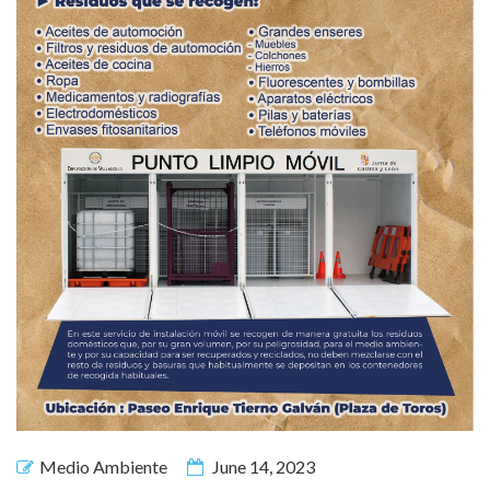
Medio Ambiente
June 14, 2023