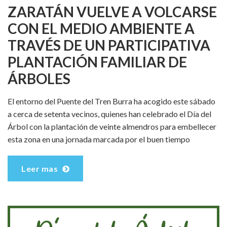
ZARATÁN VUELVE A VOLCARSE
CON EL MEDIO AMBIENTE A
TRAVÉS DE UN PARTICIPATIVA
PLANTACIÓN FAMILIAR DE
ÁRBOLES
El entorno del Puente del Tren Burra ha acogido este sábado
a cerca de setenta vecinos, quienes han celebrado el Día del
Árbol con la plantación de veinte almendros para embellecer
esta zona en una jornada marcada por el buen tiempo
Leer mas