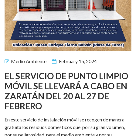
Medio Ambiente
February 15, 2024
EL SERVICIO DE PUNTO LIMPIO
MÓVIL SE LLEVARÁ A CABO EN
ZARATÁN DEL 20 AL 27 DE
FEBRERO
En este servicio de instalación móvil se recogen de manera
gratuita los residuos domésticos que, por su gran volumen,
por su peligrosidad, para el medio ambiente y por su