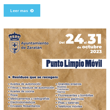
Leer mas