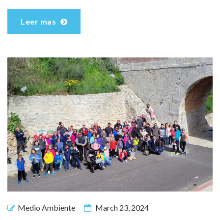
Leer mas
Medio Ambiente
March 23, 2024