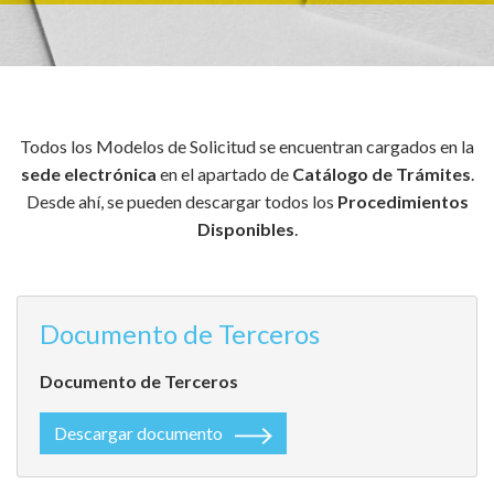
Todos los Modelos de Solicitud se encuentran cargados en la
sede electrónica
en el apartado de
Catálogo de Trámites
.
Desde ahí, se pueden descargar todos los
Procedimientos
Disponibles
.
Documento de Terceros
Documento de Terceros
Descargar documento