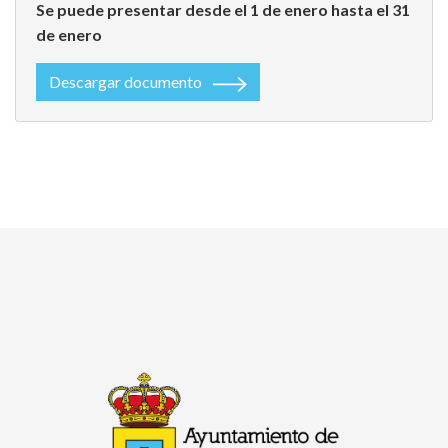
Se puede presentar desde el 1 de enero hasta el 31
de enero
Descargar documento