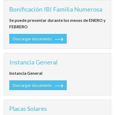
Bonificación IBI Familia Numerosa
Se puede presentar durante los meses de ENERO y
FEBRERO
Descargar documento
Instancia General
Instancia General
Descargar documento
Placas Solares