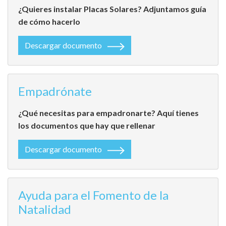
¿Quieres instalar Placas Solares? Adjuntamos guía
de cómo hacerlo
Descargar documento
Empadrónate
¿Qué necesitas para empadronarte? Aquí tienes
los documentos que hay que rellenar
Descargar documento
Ayuda para el Fomento de la
Natalidad