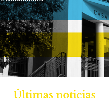
Últimas noticias