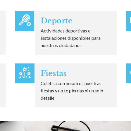
Deporte
Actividades deportivas e
instalaciones disponibles para
nuestros ciudadanos
Fiestas
Celebra con nosotros nuestras
fiestas y no te pierdas ni un solo
detalle