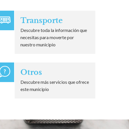
Transporte
Descubre toda la información que
necesitas para moverte por
nuestro municipio
Otros
Descubre más servicios que ofrece
este municipio