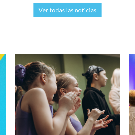
Ver todas las noticias