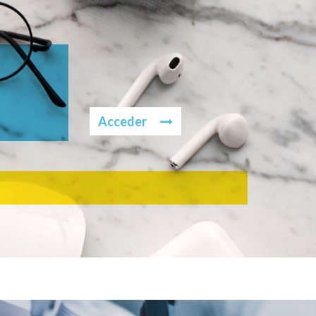
Acceder