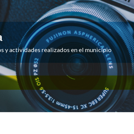
a
 y actividades realizados en el municipio