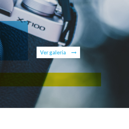
Ver galería