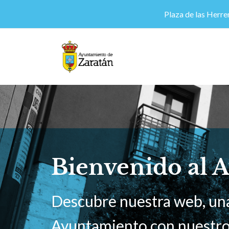
Plaza de las Herrer
Bienvenido al 
Descubre nuestra web, una
Ayuntamiento con nuestro