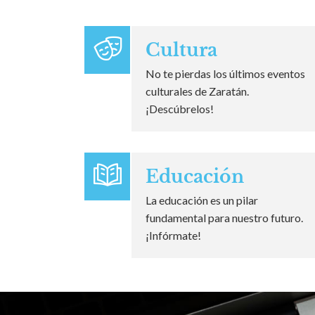
Cultura
No te pierdas los últimos eventos
culturales de Zaratán.
¡Descúbrelos!
Educación
La educación es un pilar
fundamental para nuestro futuro.
¡Infórmate!