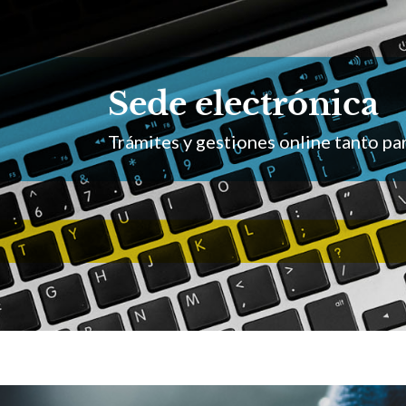
Sede electrónica
Trámites y gestiones online tanto p