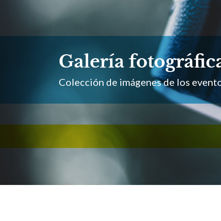
Galería fotográfic
Colección de imágenes de los eventos