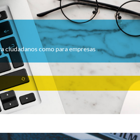
ara ciudadanos como para empresas