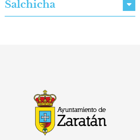
Salchicha