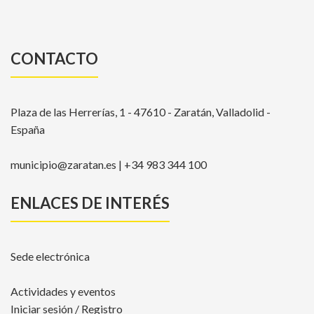
CONTACTO
Plaza de las Herrerías, 1 - 47610 - Zaratán, Valladolid -
España
municipio@zaratan.es | +34 983 344 100
ENLACES DE INTERÉS
Sede electrónica
Actividades y eventos
Iniciar sesión / Registro