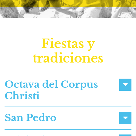
Fiestas y
tradiciones
Octava del Corpus
Christi
San Pedro