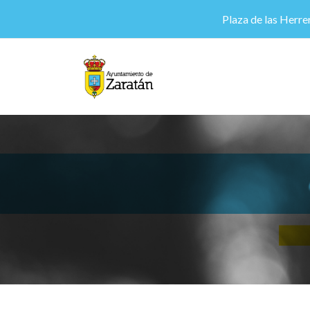
Plaza de las Herrer