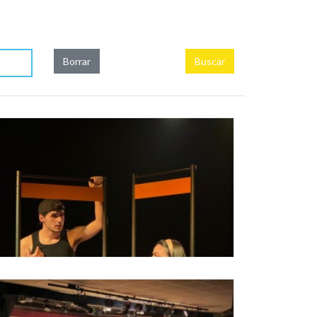
Borrar
Buscar