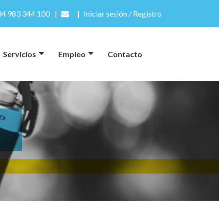
4 983 344 100
Iniciar sesión / Registro
Servicios
Empleo
Contacto