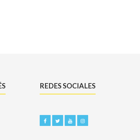
ÉS
REDES SOCIALES