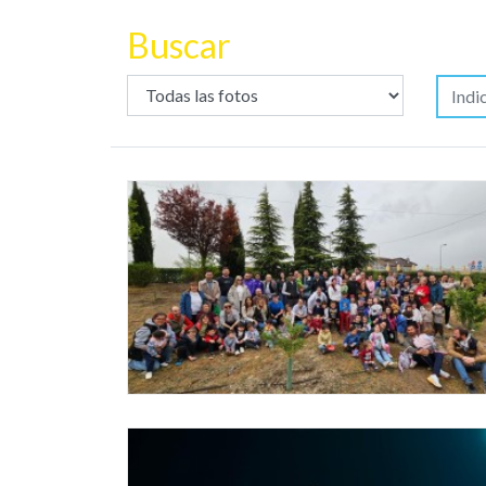
Buscar