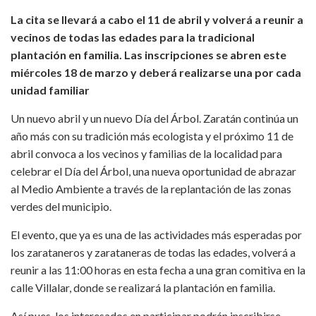
La cita se llevará a cabo el 11 de abril y volverá a reunir a
vecinos de todas las edades para la tradicional
plantación en familia. Las inscripciones se abren este
miércoles 18 de marzo y deberá realizarse una por cada
unidad familiar
Un nuevo abril y un nuevo Día del Árbol. Zaratán continúa un
año más con su tradición más ecologista y el próximo 11 de
abril convoca a los vecinos y familias de la localidad para
celebrar el Día del Árbol, una nueva oportunidad de abrazar
al Medio Ambiente a través de la replantación de las zonas
verdes del municipio.
El evento, que ya es una de las actividades más esperadas por
los zarataneros y zarataneras de todas las edades, volverá a
reunir a las 11:00 horas en esta fecha a una gran comitiva en la
calle Villalar, donde se realizará la plantación en familia.
Así pues, los interesados en participar podrán inscribirse