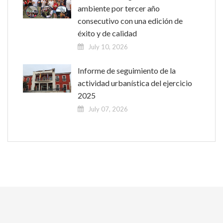
ambiente por tercer año
consecutivo con una edición de
éxito y de calidad
July 10, 2026
Informe de seguimiento de la
actividad urbanística del ejercicio
2025
July 07, 2026