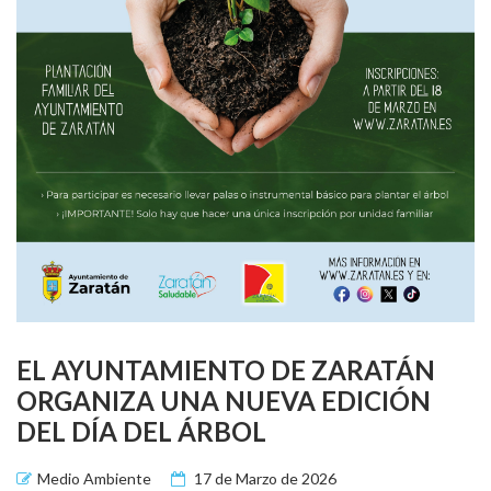
EL AYUNTAMIENTO DE ZARATÁN
ORGANIZA UNA NUEVA EDICIÓN
DEL DÍA DEL ÁRBOL
Medio Ambiente
17 de Marzo de 2026