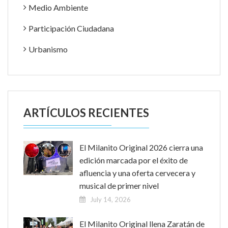
Medio Ambiente
Participación Ciudadana
Urbanismo
ARTÍCULOS RECIENTES
El Milanito Original 2026 cierra una
edición marcada por el éxito de
afluencia y una oferta cervecera y
musical de primer nivel
July 14, 2026
El Milanito Original llena Zaratán de