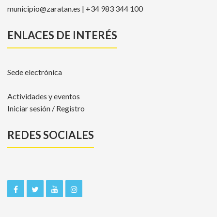
municipio@zaratan.es | +34 983 344 100
ENLACES DE INTERÉS
Sede electrónica
Actividades y eventos
Iniciar sesión / Registro
REDES SOCIALES