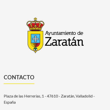
CONTACTO
Plaza de las Herrerías, 1 - 47610 - Zaratán, Valladolid -
España