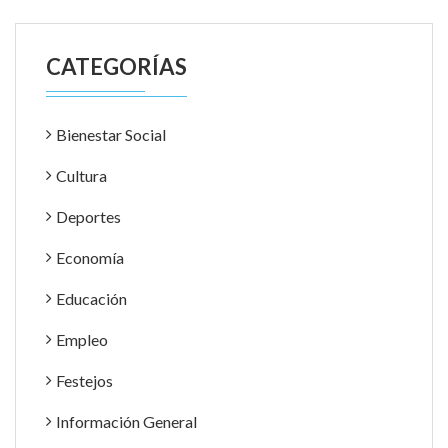
CATEGORÍAS
Bienestar Social
Cultura
Deportes
Economía
Educación
Empleo
Festejos
Información General