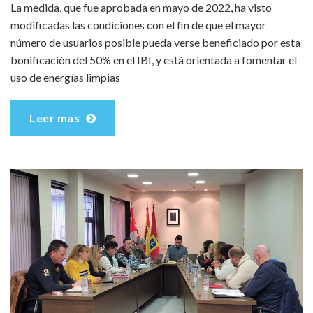
La medida, que fue aprobada en mayo de 2022, ha visto
modificadas las condiciones con el fin de que el mayor
número de usuarios posible pueda verse beneficiado por esta
bonificación del 50% en el IBI, y está orientada a fomentar el
uso de energías limpias
Leer mas