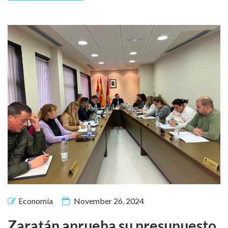
Economía
November 26, 2024
Zaratán aprueba su presupuesto