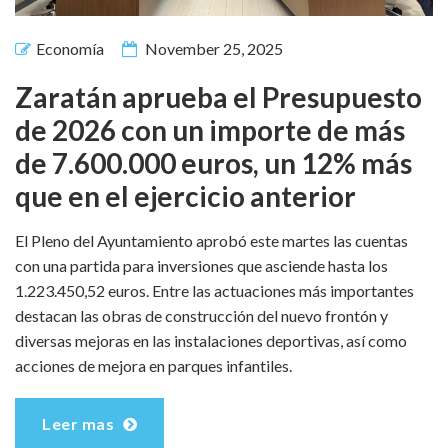
Economía
November 25, 2025
Zaratán aprueba el Presupuesto
de 2026 con un importe de más
de 7.600.000 euros, un 12% más
que en el ejercicio anterior
El Pleno del Ayuntamiento aprobó este martes las cuentas
con una partida para inversiones que asciende hasta los
1.223.450,52 euros. Entre las actuaciones más importantes
destacan las obras de construcción del nuevo frontón y
diversas mejoras en las instalaciones deportivas, así como
acciones de mejora en parques infantiles.
Leer mas