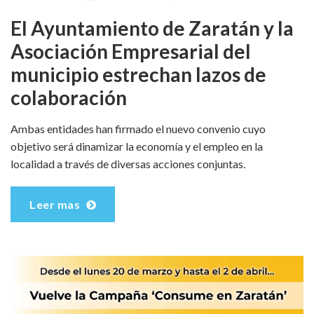
El Ayuntamiento de Zaratán y la
Asociación Empresarial del
municipio estrechan lazos de
colaboración
Ambas entidades han firmado el nuevo convenio cuyo
objetivo será dinamizar la economía y el empleo en la
localidad a través de diversas acciones conjuntas.
Leer mas