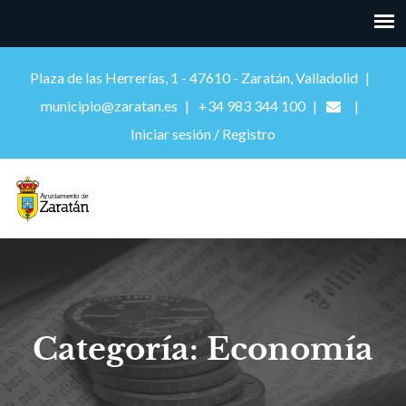
Plaza de las Herrerías, 1 - 47610 - Zaratán, Valladolid
municipio@zaratan.es
+34 983 344 100
Iniciar sesión / Registro
Categoría: Economía