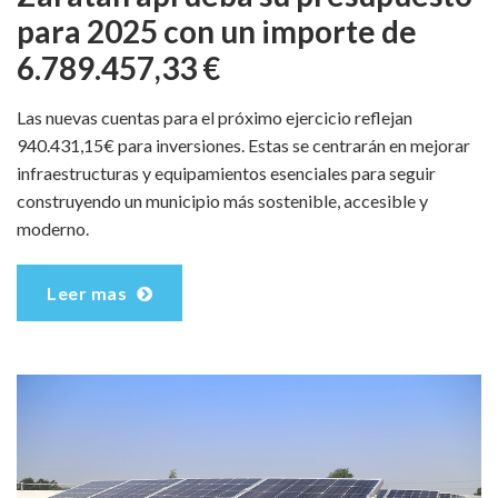
para 2025 con un importe de
6.789.457,33 €
Las nuevas cuentas para el próximo ejercicio reflejan
940.431,15€ para inversiones. Estas se centrarán en mejorar
infraestructuras y equipamientos esenciales para seguir
construyendo un municipio más sostenible, accesible y
moderno.
Leer mas