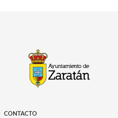
CONTACTO