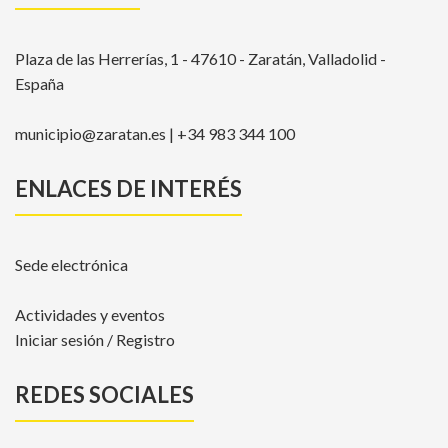
Plaza de las Herrerías, 1 - 47610 - Zaratán, Valladolid -
España
municipio@zaratan.es | +34 983 344 100
ENLACES DE INTERÉS
Sede electrónica
Actividades y eventos
Iniciar sesión / Registro
REDES SOCIALES