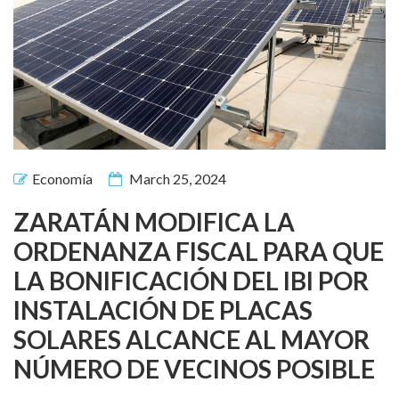
Economía
March 25, 2024
ZARATÁN MODIFICA LA
ORDENANZA FISCAL PARA QUE
LA BONIFICACIÓN DEL IBI POR
INSTALACIÓN DE PLACAS
SOLARES ALCANCE AL MAYOR
NÚMERO DE VECINOS POSIBLE