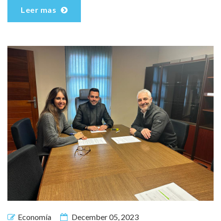
Leer mas
Economía
December 05, 2023