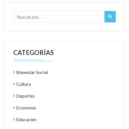
CATEGORÍAS
Bienestar Social
Cultura
Deportes
Economía
Educación