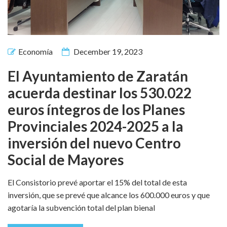
Economía
December 19, 2023
El Ayuntamiento de Zaratán
acuerda destinar los 530.022
euros íntegros de los Planes
Provinciales 2024-2025 a la
inversión del nuevo Centro
Social de Mayores
El Consistorio prevé aportar el 15% del total de esta
inversión, que se prevé que alcance los 600.000 euros y que
agotaría la subvención total del plan bienal