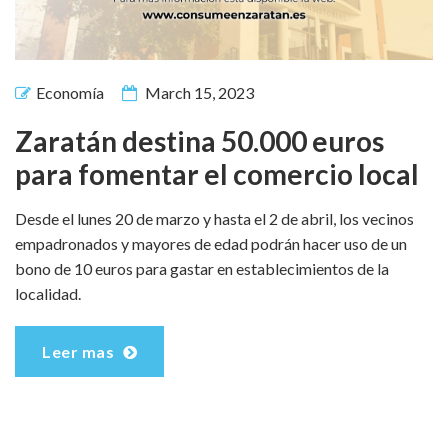
Economía
March 15, 2023
Zaratán destina 50.000 euros
para fomentar el comercio local
Desde el lunes 20 de marzo y hasta el 2 de abril, los vecinos
empadronados y mayores de edad podrán hacer uso de un
bono de 10 euros para gastar en establecimientos de la
localidad.
Leer mas