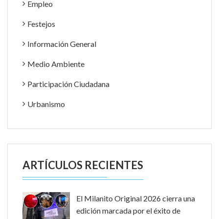
Empleo
Festejos
Información General
Medio Ambiente
Participación Ciudadana
Urbanismo
ARTÍCULOS RECIENTES
El Milanito Original 2026 cierra una
edición marcada por el éxito de