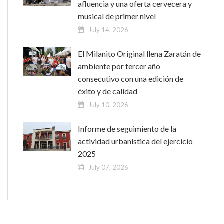
afluencia y una oferta cervecera y
musical de primer nivel
July 14, 2026
El Milanito Original llena Zaratán de
ambiente por tercer año
consecutivo con una edición de
éxito y de calidad
July 10, 2026
Informe de seguimiento de la
actividad urbanística del ejercicio
2025
July 07, 2026