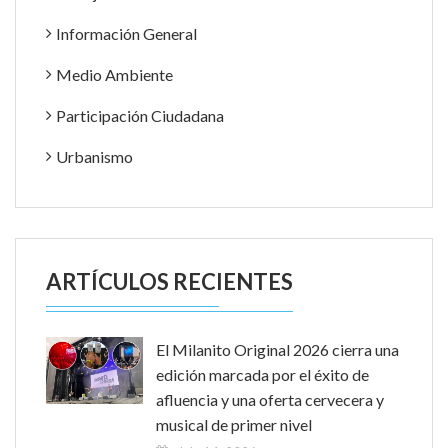
Información General
Medio Ambiente
Participación Ciudadana
Urbanismo
ARTÍCULOS RECIENTES
El Milanito Original 2026 cierra una
edición marcada por el éxito de
afluencia y una oferta cervecera y
musical de primer nivel