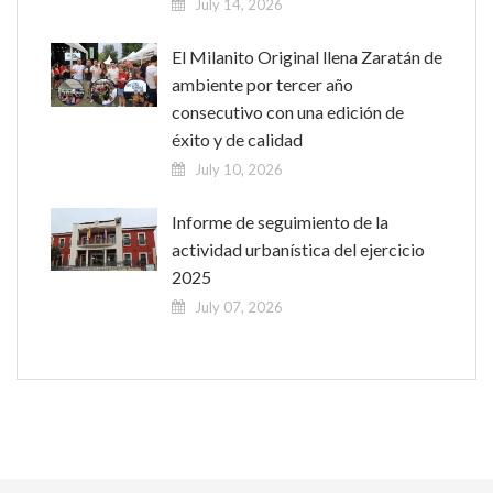
July 14, 2026
El Milanito Original llena Zaratán de
ambiente por tercer año
consecutivo con una edición de
éxito y de calidad
July 10, 2026
Informe de seguimiento de la
actividad urbanística del ejercicio
2025
July 07, 2026