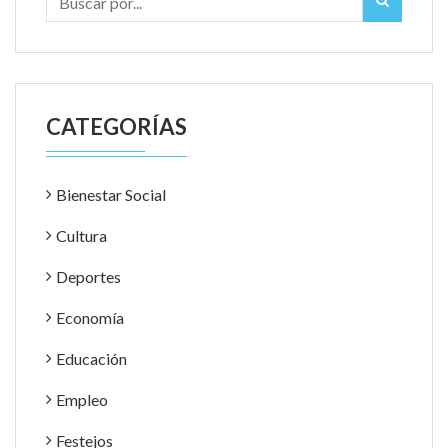
CATEGORÍAS
Bienestar Social
Cultura
Deportes
Economía
Educación
Empleo
Festejos