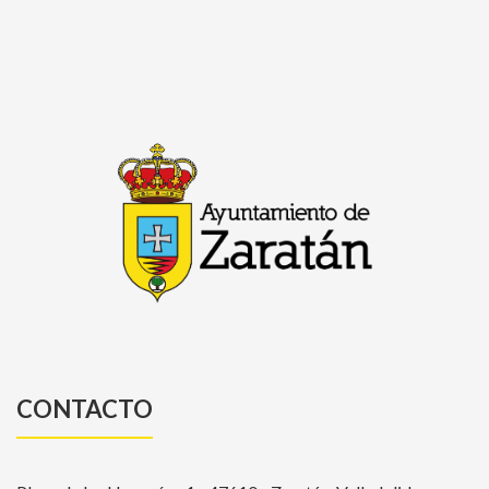
CONTACTO