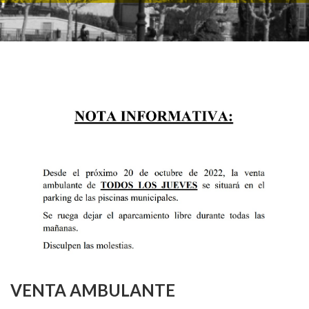
VENTA AMBULANTE