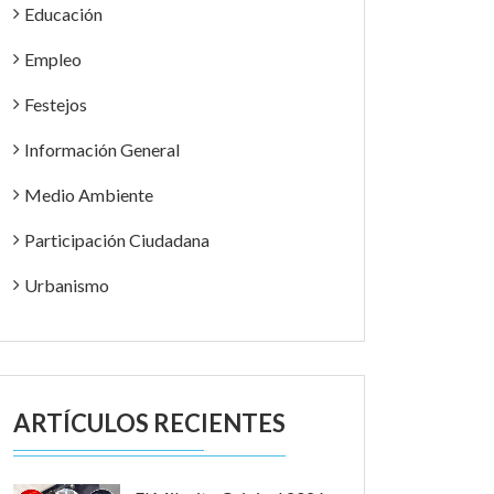
Educación
Empleo
Festejos
Información General
Medio Ambiente
Participación Ciudadana
Urbanismo
ARTÍCULOS RECIENTES