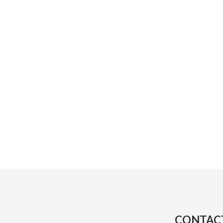
CONTAC