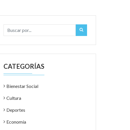
CATEGORÍAS
Bienestar Social
Cultura
Deportes
Economía