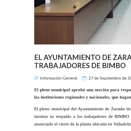
EL AYUNTAMIENTO DE ZARA
TRABAJADORES DE BIMBO
Información General
27 de Septiembre de 2
El pleno municipal aprobó una moción para respa
las instituciones regionales y nacionales, que haga
El pleno municipal del Ayuntamiento de Zaratán del
mostrar su respaldo a los trabajadores de BIMBO 
anunciado el cierre de la planta ubicada en Valladol