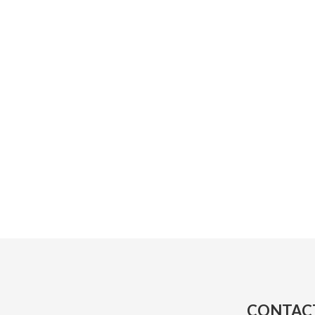
CONTAC