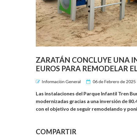
ZARATÁN CONCLUYE UNA IN
EUROS PARA REMODELAR E
Información General
06 de Febrero de 2025
Las instalaciones del Parque Infantil Tren 
modernizadas gracias a una inversión de 80.4
con el objetivo de seguir remodelando y pon
COMPARTIR