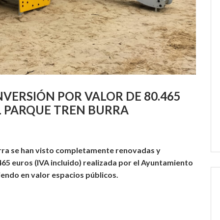
VERSIÓN POR VALOR DE 80.465
L PARQUE TREN BURRA
Burra se han visto completamente renovadas y
65 euros (IVA incluido) realizada por el Ayuntamiento
iendo en valor espacios públicos.