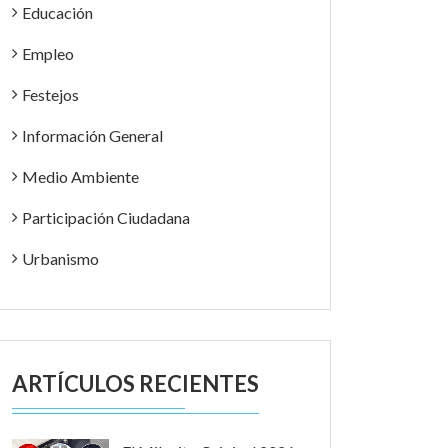
Educación
Empleo
Festejos
Información General
Medio Ambiente
Participación Ciudadana
Urbanismo
ARTÍCULOS RECIENTES