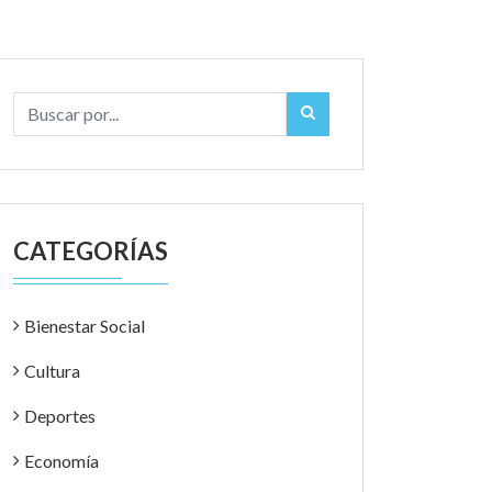
CATEGORÍAS
Bienestar Social
Cultura
Deportes
Economía