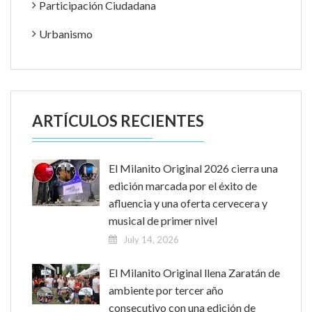
Participación Ciudadana
Urbanismo
ARTÍCULOS RECIENTES
El Milanito Original 2026 cierra una
edición marcada por el éxito de
afluencia y una oferta cervecera y
musical de primer nivel
July 14, 2026
El Milanito Original llena Zaratán de
ambiente por tercer año
consecutivo con una edición de