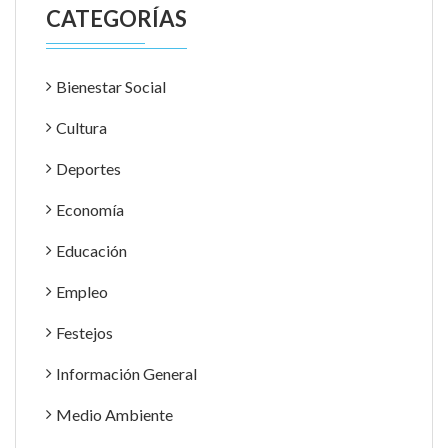
CATEGORÍAS
Bienestar Social
Cultura
Deportes
Economía
Educación
Empleo
Festejos
Información General
Medio Ambiente