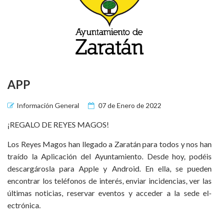
APP
Información General
07 de Enero de 2022
¡REGALO DE REYES MAGOS!
Los Reyes Magos han llegado a Zaratán para todos y nos han
traído la Aplicación del Ayuntamiento. Desde hoy, podéis
descargárosla para Apple y Android. En ella, se pueden
encontrar los teléfonos de interé­s, enviar incidencia­s, ver las
últimas noticias, reser­var eventos y acceder a la sede el­
ectrónica.