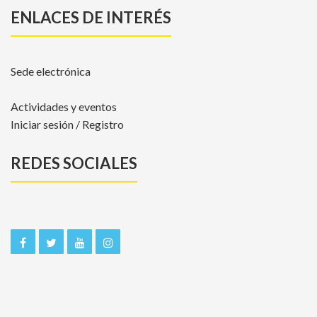
ENLACES DE INTERÉS
Sede electrónica
Actividades y eventos
Iniciar sesión / Registro
REDES SOCIALES