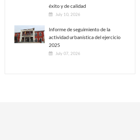
éxito y de calidad
July 10, 2026
Informe de seguimiento de la
actividad urbanística del ejercicio
2025
July 07, 2026