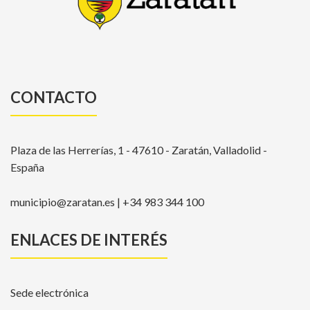
CONTACTO
Plaza de las Herrerías, 1 - 47610 - Zaratán, Valladolid -
España
municipio@zaratan.es | +34 983 344 100
ENLACES DE INTERÉS
Sede electrónica