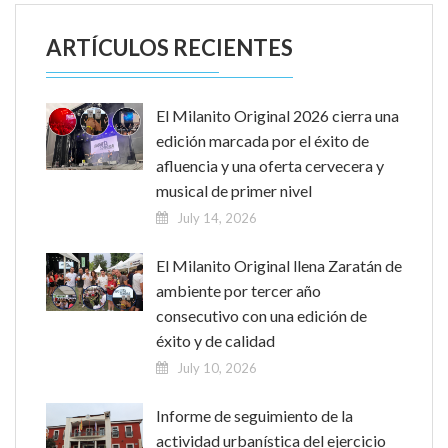
ARTÍCULOS RECIENTES
El Milanito Original 2026 cierra una
edición marcada por el éxito de
afluencia y una oferta cervecera y
musical de primer nivel
July 14, 2026
El Milanito Original llena Zaratán de
ambiente por tercer año
consecutivo con una edición de
éxito y de calidad
July 10, 2026
Informe de seguimiento de la
actividad urbanística del ejercicio