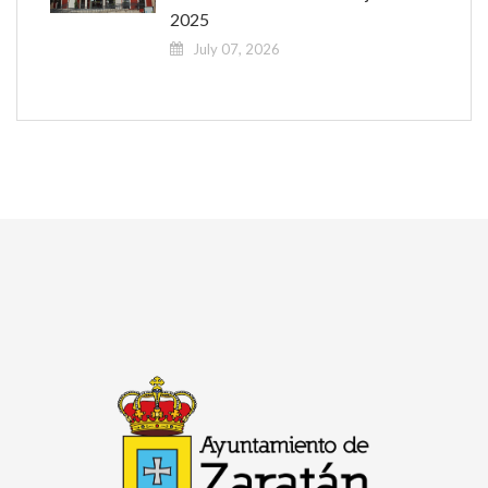
2025
July 07, 2026