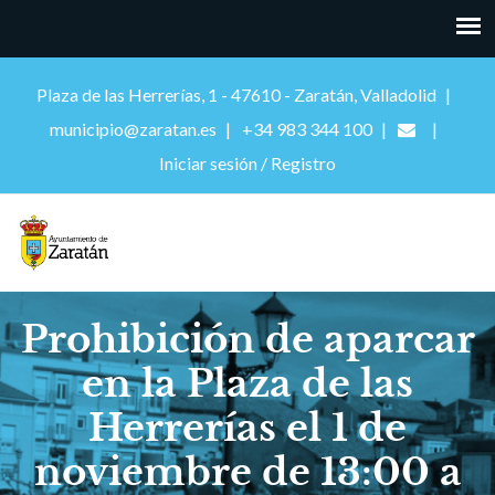
Plaza de las Herrerías, 1 - 47610 - Zaratán, Valladolid
municipio@zaratan.es
+34 983 344 100
Iniciar sesión / Registro
Prohibición de aparcar
en la Plaza de las
Herrerías el 1 de
noviembre de 13:00 a