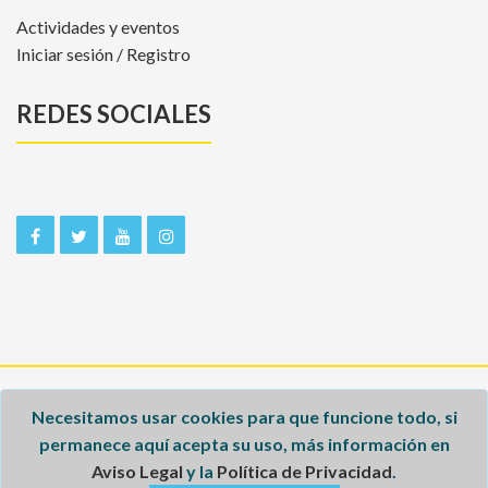
Actividades y eventos
Iniciar sesión / Registro
REDES SOCIALES
Inicio
Necesitamos usar cookies para que funcione todo, si
permanece aquí acepta su uso, más información en
Aviso legal
Aviso Legal
y la
Política de Privacidad
.