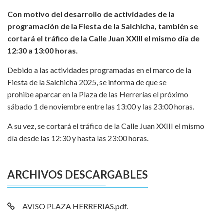
Con motivo del desarrollo de actividades de la
programación de la Fiesta de la Salchicha, también se
cortará el tráfico de la Calle Juan XXIII el mismo día de
12:30 a 13:00 horas.
Debido a las actividades programadas en el marco de la
Fiesta de la Salchicha 2025, se informa de que se
prohibe aparcar en la Plaza de las Herrerías el próximo
sábado 1 de noviembre entre las 13:00 y las 23:00 horas.
A su vez, se cortará el tráfico de la Calle Juan XXIII el mismo
día desde las 12:30 y hasta las 23:00 horas.
ARCHIVOS DESCARGABLES
AVISO PLAZA HERRERIAS.pdf.