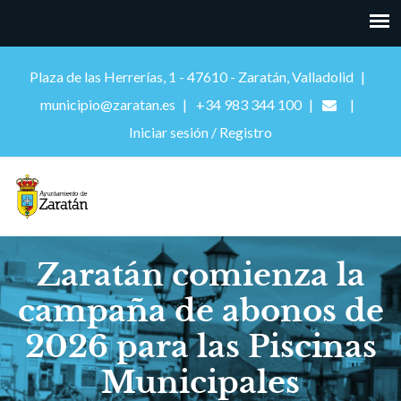
Plaza de las Herrerías, 1 - 47610 - Zaratán, Valladolid
municipio@zaratan.es
+34 983 344 100
Iniciar sesión / Registro
Zaratán comienza la
campaña de abonos de
2026 para las Piscinas
Municipales