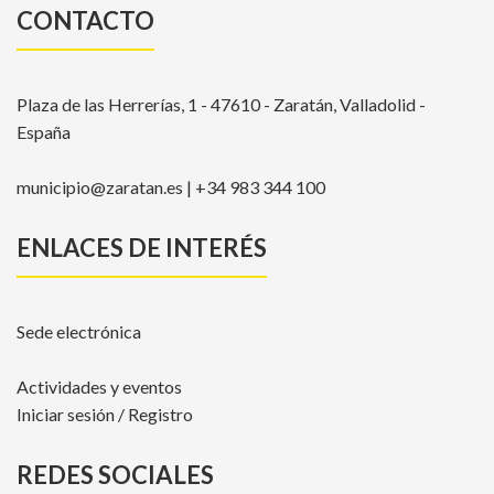
CONTACTO
Plaza de las Herrerías, 1 - 47610 - Zaratán, Valladolid -
España
municipio@zaratan.es | +34 983 344 100
ENLACES DE INTERÉS
Sede electrónica
Actividades y eventos
Iniciar sesión / Registro
REDES SOCIALES