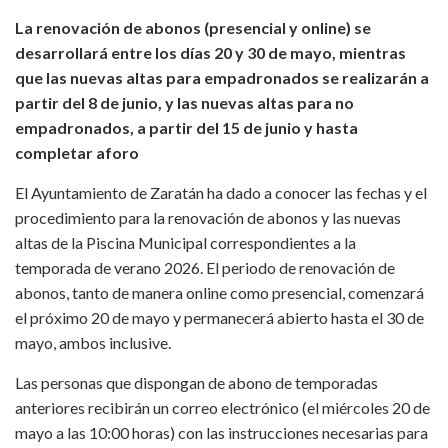
La renovación de abonos (presencial y online) se
desarrollará entre los días 20 y 30 de mayo, mientras
que las nuevas altas para empadronados se realizarán a
partir del 8 de junio, y las nuevas altas para no
empadronados, a partir del 15 de junio y hasta
completar aforo
El Ayuntamiento de Zaratán ha dado a conocer las fechas y el
procedimiento para la renovación de abonos y las nuevas
altas de la Piscina Municipal correspondientes a la
temporada de verano 2026. El periodo de renovación de
abonos, tanto de manera online como presencial, comenzará
el próximo 20 de mayo y permanecerá abierto hasta el 30 de
mayo, ambos inclusive.
Las personas que dispongan de abono de temporadas
anteriores recibirán un correo electrónico (el miércoles 20 de
mayo a las 10:00 horas) con las instrucciones necesarias para