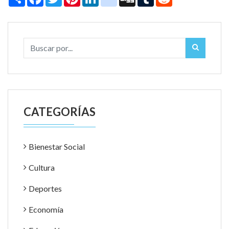
CATEGORÍAS
Bienestar Social
Cultura
Deportes
Economía