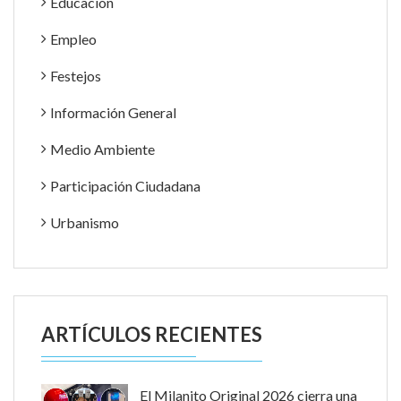
Educación
Empleo
Festejos
Información General
Medio Ambiente
Participación Ciudadana
Urbanismo
ARTÍCULOS RECIENTES
El Milanito Original 2026 cierra una