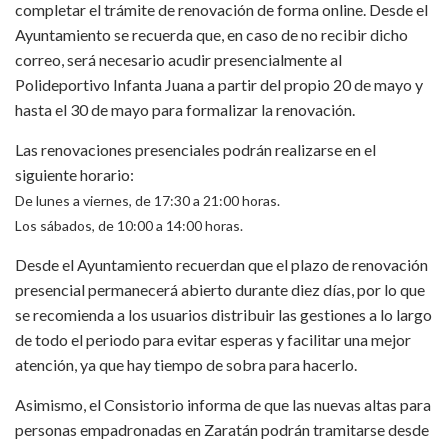
completar el trámite de renovación de forma online. Desde el
Ayuntamiento se recuerda que, en caso de no recibir dicho
correo, será necesario acudir presencialmente al
Polideportivo Infanta Juana a partir del propio 20 de mayo y
hasta el 30 de mayo para formalizar la renovación.
Las renovaciones presenciales podrán realizarse en el
siguiente horario:
De lunes a viernes, de 17:30 a 21:00 horas.
Los sábados, de 10:00 a 14:00 horas.
Desde el Ayuntamiento recuerdan que el plazo de renovación
presencial permanecerá abierto durante diez días, por lo que
se recomienda a los usuarios distribuir las gestiones a lo largo
de todo el periodo para evitar esperas y facilitar una mejor
atención, ya que hay tiempo de sobra para hacerlo.
Asimismo, el Consistorio informa de que las nuevas altas para
personas empadronadas en Zaratán podrán tramitarse desde