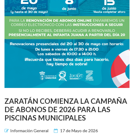
ZARATÁN COMIENZA LA CAMPAÑA
DE ABONOS DE 2026 PARA LAS
PISCINAS MUNICIPALES
Información General
17 de Mayo de 2026