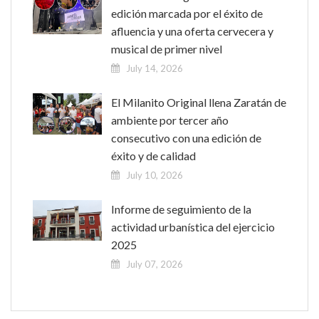
edición marcada por el éxito de
afluencia y una oferta cervecera y
musical de primer nivel
July 14, 2026
El Milanito Original llena Zaratán de
ambiente por tercer año
consecutivo con una edición de
éxito y de calidad
July 10, 2026
Informe de seguimiento de la
actividad urbanística del ejercicio
2025
July 07, 2026