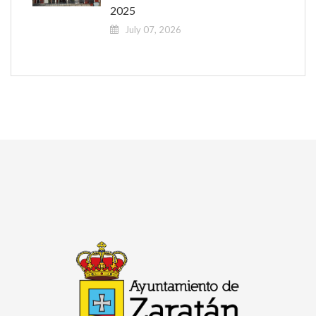
2025
July 07, 2026