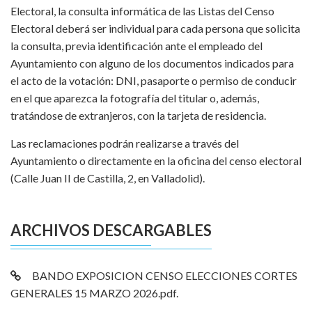
Electoral, la consulta informática de las Listas del Censo
Electoral deberá ser individual para cada persona que solicita
la consulta, previa identificación ante el empleado del
Ayuntamiento con alguno de los documentos indicados para
el acto de la votación: DNI, pasaporte o permiso de conducir
en el que aparezca la fotografía del titular o, además,
tratándose de extranjeros, con la tarjeta de residencia.
Las reclamaciones podrán realizarse a través del
Ayuntamiento o directamente en la oficina del censo electoral
(Calle Juan II de Castilla, 2, en Valladolid).
ARCHIVOS DESCARGABLES
BANDO EXPOSICION CENSO ELECCIONES CORTES
GENERALES 15 MARZO 2026.pdf.