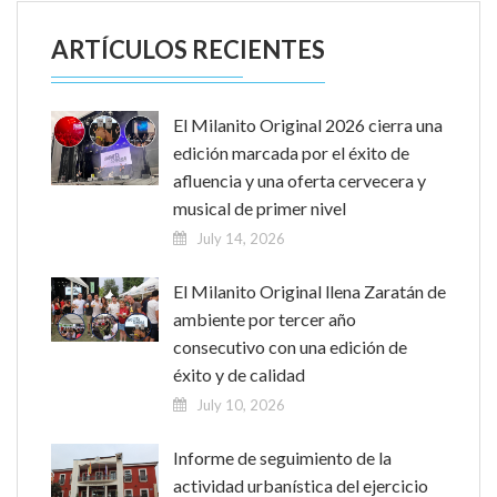
ARTÍCULOS RECIENTES
El Milanito Original 2026 cierra una
edición marcada por el éxito de
afluencia y una oferta cervecera y
musical de primer nivel
July 14, 2026
El Milanito Original llena Zaratán de
ambiente por tercer año
consecutivo con una edición de
éxito y de calidad
July 10, 2026
Informe de seguimiento de la
actividad urbanística del ejercicio