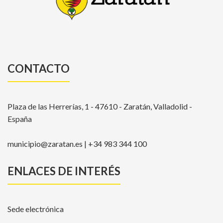
CONTACTO
Plaza de las Herrerías, 1 - 47610 - Zaratán, Valladolid -
España
municipio@zaratan.es | +34 983 344 100
ENLACES DE INTERÉS
Sede electrónica