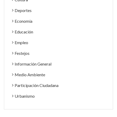
Deportes
Economía
Educación
Empleo
Festejos
Información General
Medio Ambiente
Participación Ciudadana
Urbanismo