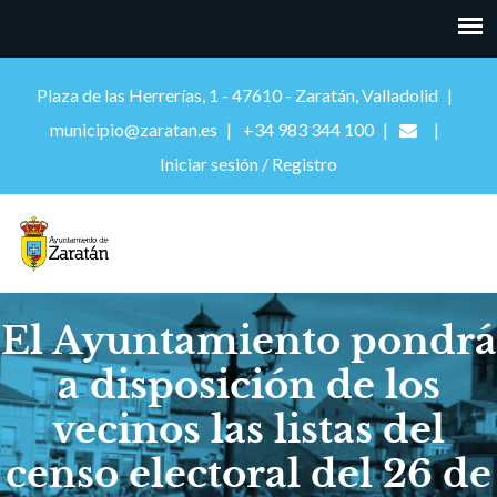
Plaza de las Herrerías, 1 - 47610 - Zaratán, Valladolid
municipio@zaratan.es
+34 983 344 100
Iniciar sesión / Registro
El Ayuntamiento pondrá
a disposición de los
vecinos las listas del
censo electoral del 26 de