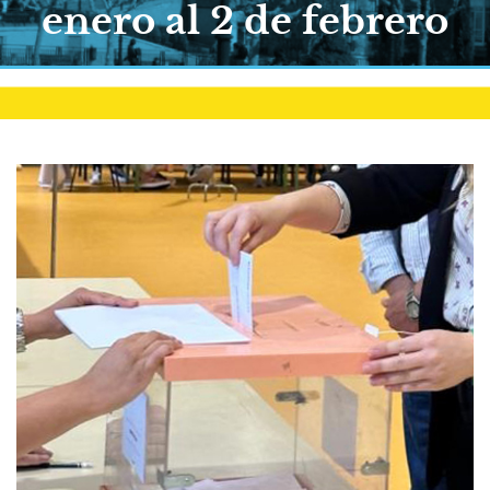
enero al 2 de febrero