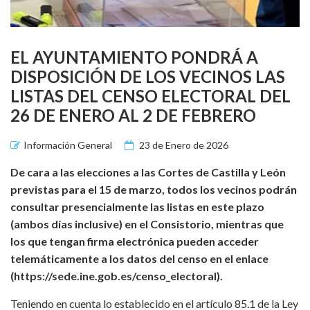
EL AYUNTAMIENTO PONDRÁ A
DISPOSICIÓN DE LOS VECINOS LAS
LISTAS DEL CENSO ELECTORAL DEL
26 DE ENERO AL 2 DE FEBRERO
Información General
23 de Enero de 2026
De cara a las elecciones a las Cortes de Castilla y León
previstas para el 15 de marzo, todos los vecinos podrán
consultar presencialmente las listas en este plazo
(ambos días inclusive) en el Consistorio, mientras que
los que tengan firma electrónica pueden acceder
telemáticamente a los datos del censo en el enlace
(https://sede.ine.gob.es/censo_electoral).
Teniendo en cuenta lo establecido en el artículo 85.1 de la Ley