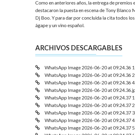
Como en anteriores años, la entrega de premios 
destacaron la puesta en escena de Tony Blanco 
Dj Boo. Y para dar por concluida la cita todos l
ágape y un vino español.
ARCHIVOS DESCARGABLES
WhatsApp Image 2026-06-20 at 09.24.36 1.
WhatsApp Image 2026-06-20 at 09.24.36 2.
WhatsApp Image 2026-06-20 at 09.24.36 4.
WhatsApp Image 2026-06-20 at 09.24.36.j
WhatsApp Image 2026-06-20 at 09.24.37 1.
WhatsApp Image 2026-06-20 at 09.24.37 2.
WhatsApp Image 2026-06-20 at 09.24.37 3.
WhatsApp Image 2026-06-20 at 09.24.37 4.
WhatsApp Image 2026-06-20 at 09.24.37 5.