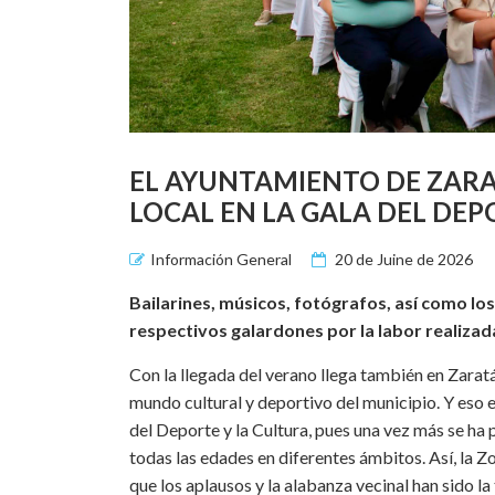
EL AYUNTAMIENTO DE ZAR
LOCAL EN LA GALA DEL DEP
Información General
20 de Juine de 2026
Bailarines, músicos, fotógrafos, así como lo
respectivos galardones por la labor realizada 
Con la llegada del verano llega también en Zara
mundo cultural y deportivo del municipio. Y eso e
del Deporte y la Cultura, pues una vez más se ha
todas las edades en diferentes ámbitos. Así, la Zo
que los aplausos y la alabanza vecinal han sido la 