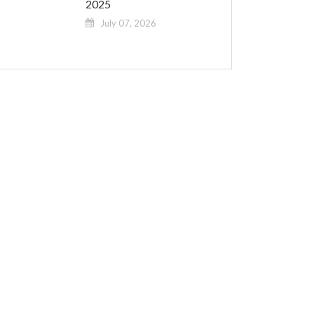
2025
July 07, 2026