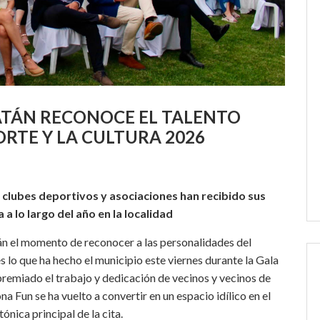
ATÁN RECONOCE EL TALENTO
ORTE Y LA CULTURA 2026
s clubes deportivos y asociaciones han recibido sus
a lo largo del año en la localidad
tán el momento de reconocer a las personalidades del
s lo que ha hecho el municipio este viernes durante la Gala
 premiado el trabajo y dedicación de vecinos y vecinos de
na Fun se ha vuelto a convertir en un espacio idílico en el
tónica principal de la cita.