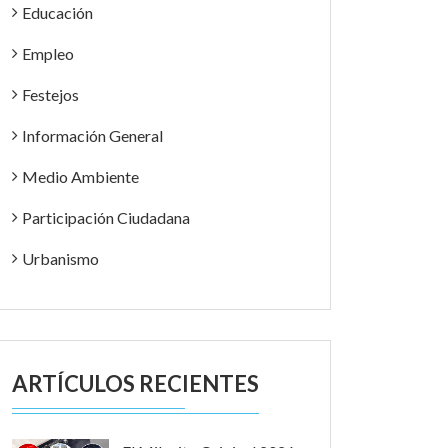
Educación
Empleo
Festejos
Información General
Medio Ambiente
Participación Ciudadana
Urbanismo
ARTÍCULOS RECIENTES