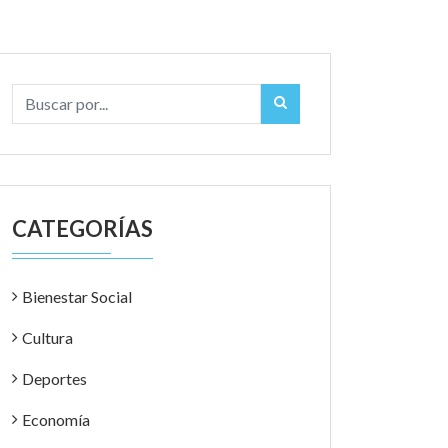
CATEGORÍAS
Bienestar Social
Cultura
Deportes
Economía