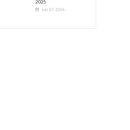
2025
July 07, 2026