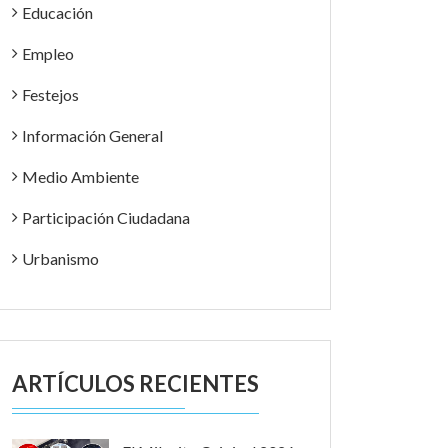
Educación
Empleo
Festejos
Información General
Medio Ambiente
Participación Ciudadana
Urbanismo
ARTÍCULOS RECIENTES