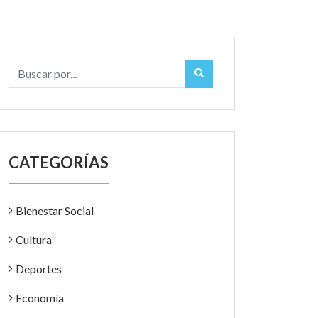
CATEGORÍAS
Bienestar Social
Cultura
Deportes
Economía