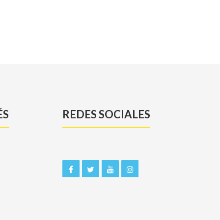
ÉS
REDES SOCIALES