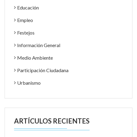
Educación
Empleo
Festejos
Información General
Medio Ambiente
Participación Ciudadana
Urbanismo
ARTÍCULOS RECIENTES