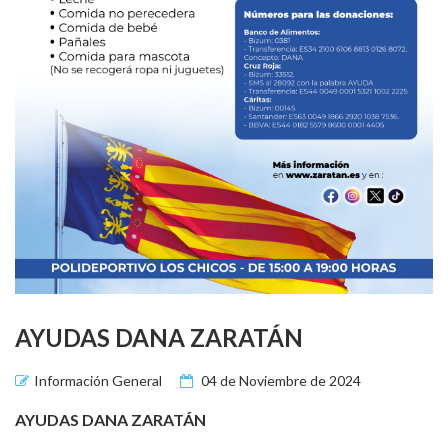
AYUDAS DANA ZARATÁN
Información General
04 de Noviembre de 2024
AYUDAS DANA ZARATÁN