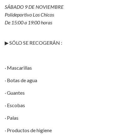
SÁBADO 9 DE NOVIEMBRE
Polideportivo Los Chicos
De 15:00 a 19:00 horas
▶ SÓLO SE RECOGERÁN :
· Mascarillas
· Botas de agua
· Guantes
· Escobas
· Palas
· Productos de higiene