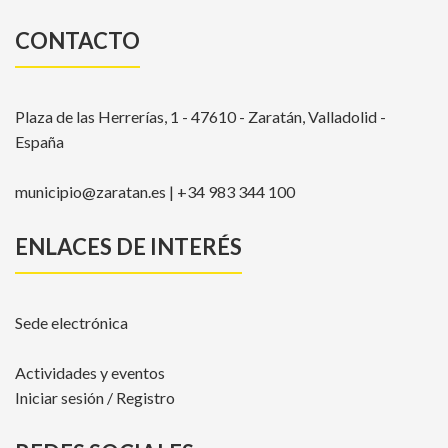
CONTACTO
Plaza de las Herrerías, 1 - 47610 - Zaratán, Valladolid -
España
municipio@zaratan.es | +34 983 344 100
ENLACES DE INTERÉS
Sede electrónica
Actividades y eventos
Iniciar sesión / Registro