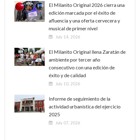
El Milanito Original 2026 cierra una
edición marcada por el éxito de
afluencia y una oferta cervecera y
musical de primer nivel
July 14, 2026
El Milanito Original llena Zaratán de
ambiente por tercer año
consecutivo con una edición de
éxito y de calidad
July 10, 2026
Informe de seguimiento de la
actividad urbanística del ejercicio
2025
July 07, 2026