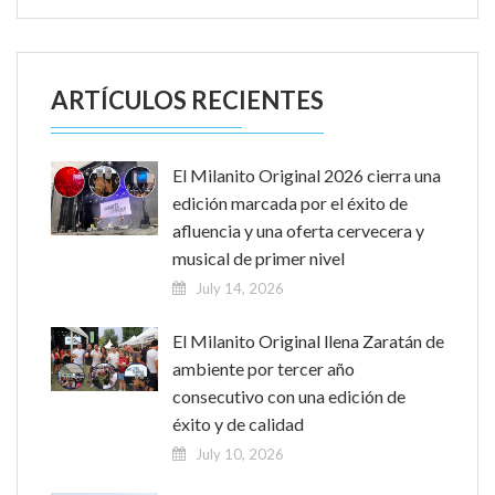
ARTÍCULOS RECIENTES
El Milanito Original 2026 cierra una
edición marcada por el éxito de
afluencia y una oferta cervecera y
musical de primer nivel
July 14, 2026
El Milanito Original llena Zaratán de
ambiente por tercer año
consecutivo con una edición de
éxito y de calidad
July 10, 2026