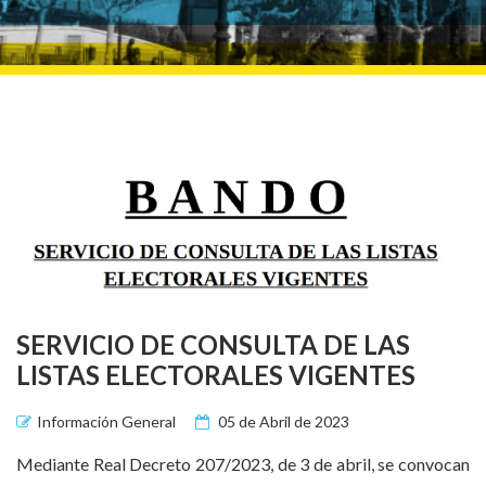
SERVICIO DE CONSULTA DE LAS
LISTAS ELECTORALES VIGENTES
Información General
05 de Abril de 2023
Mediante Real Decreto 207/2023, de 3 de abril, se convocan