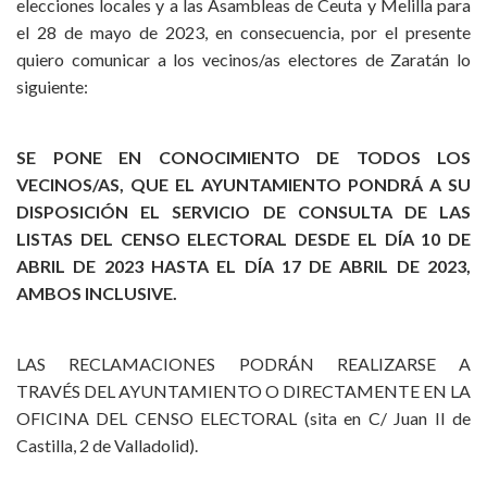
elecciones locales y a las Asambleas de Ceuta y Melilla para
el 28 de mayo de 2023, en consecuencia, por el presente
quiero comunicar a los vecinos/as electores de Zaratán lo
siguiente:
SE PONE EN CONOCIMIENTO DE TODOS LOS
VECINOS/AS, QUE EL AYUNTAMIENTO PONDRÁ A SU
DISPOSICIÓN EL SERVICIO DE CONSULTA DE LAS
LISTAS DEL CENSO ELECTORAL DESDE EL DÍA 10 DE
ABRIL DE 2023 HASTA EL DÍA 17 DE ABRIL DE 2023,
AMBOS INCLUSIVE.
LAS RECLAMACIONES PODRÁN REALIZARSE A
TRAVÉS DEL AYUNTAMIENTO O DIRECTAMENTE EN LA
OFICINA DEL CENSO ELECTORAL (sita en C/ Juan II de
Castilla, 2 de Valladolid).