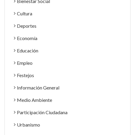
Bienestar Social
Cultura
Deportes
Economía
Educación
Empleo
Festejos
Información General
Medio Ambiente
Participación Ciudadana
Urbanismo