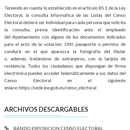
Teniendo en cuenta lo establecido en el artículo 85.1 de la Ley
Electoral, la consulta informática de las Listas del Censo
Electoral deberá ser individual para cada persona que solicita
la consulta, previa identificación ante el empleado
del Ayuntamiento con alguno de los documentos indicados
para el acto de la votación: DNI, pasaporte o permiso de
conducir en el que aparezca la fotografía del titular
o, además, tratándose de extranjeros, con la tarjeta de
residencia. Todos los ciudadanos que dispongan de firma
electrónica pueden acceder telemáticamente a sus datos del
Censo Electoral en el siguiente
enlace: https://sede.ine.gob.es/censo_electoral
ARCHIVOS DESCARGABLES
BANDO EXPOSICION CENSO ELECTORAL