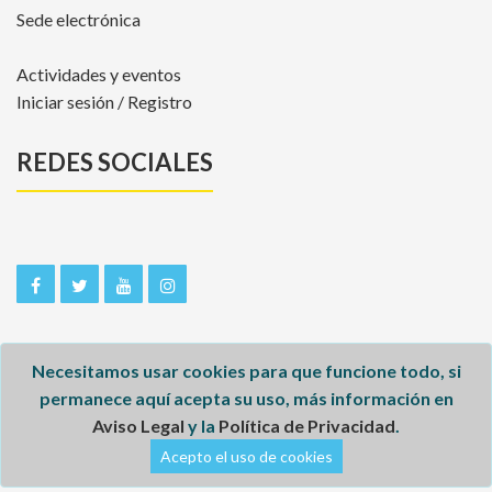
Sede electrónica
Actividades y eventos
Iniciar sesión / Registro
REDES SOCIALES
Necesitamos usar cookies para que funcione todo, si
permanece aquí acepta su uso, más información en
Aviso Legal
y la
Política de Privacidad
.
Inicio
Acepto el uso de cookies