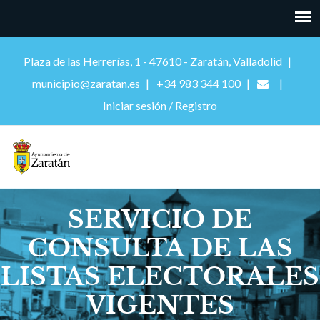
Plaza de las Herrerías, 1 - 47610 - Zaratán, Valladolid
municipio@zaratan.es
+34 983 344 100
Iniciar sesión / Registro
SERVICIO DE
CONSULTA DE LAS
LISTAS ELECTORALES
VIGENTES