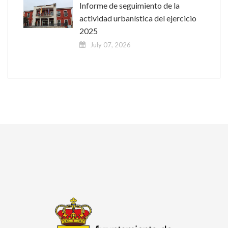
Informe de seguimiento de la
actividad urbanística del ejercicio
2025
July 07, 2026