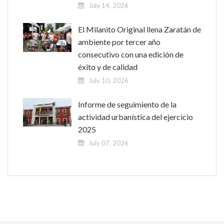
July 14, 2026
El Milanito Original llena Zaratán de
ambiente por tercer año
consecutivo con una edición de
éxito y de calidad
July 10, 2026
Informe de seguimiento de la
actividad urbanística del ejercicio
2025
July 07, 2026