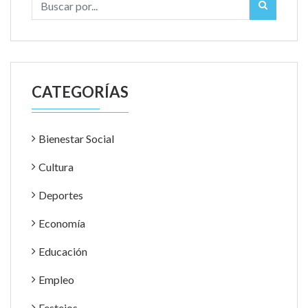
CATEGORÍAS
Bienestar Social
Cultura
Deportes
Economía
Educación
Empleo
Festejos