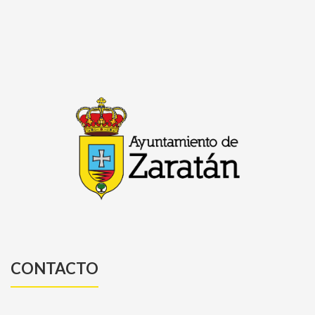
CONTACTO