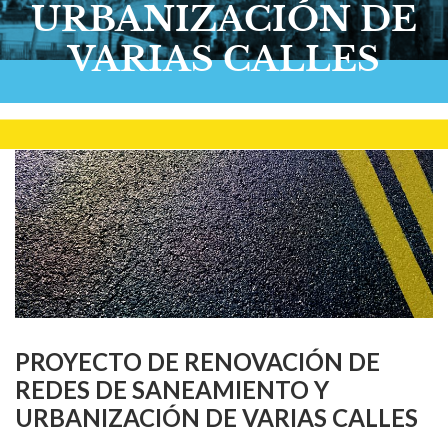
URBANIZACIÓN DE
VARIAS CALLES
PROYECTO DE RENOVACIÓN DE
REDES DE SANEAMIENTO Y
URBANIZACIÓN DE VARIAS CALLES