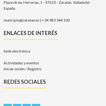
Plaza de las Herrerías, 1 - 47610 - Zaratán, Valladolid -
España
municipio@zaratan.es | +34 983 344 100
ENLACES DE INTERÉS
Sede electrónica
Actividades y eventos
Iniciar sesión / Registro
REDES SOCIALES