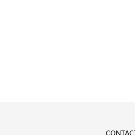
CONTAC