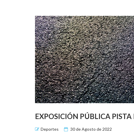
EXPOSICIÓN PÚBLICA PISTA
Deportes
30 de Agosto de 2022