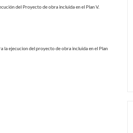
cución del Proyecto de obra incluida en el Plan V.
 la ejecucion del proyecto de obra incluida en el Plan
r
eddit