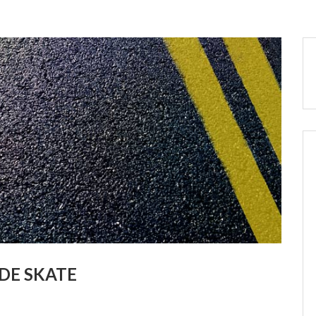
 DE SKATE