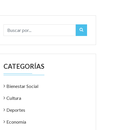
CATEGORÍAS
Bienestar Social
Cultura
Deportes
Economía