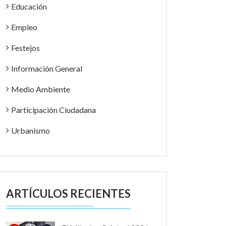
Educación
Empleo
Festejos
Información General
Medio Ambiente
Participación Ciudadana
Urbanismo
ARTÍCULOS RECIENTES