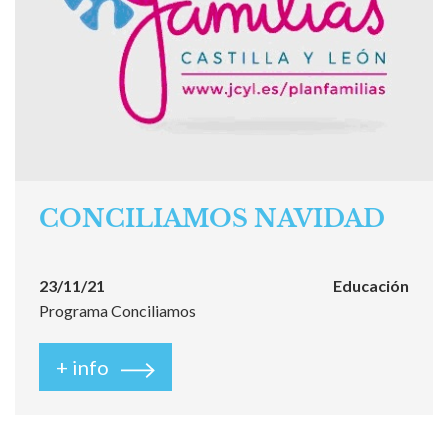
CONCILIAMOS NAVIDAD
23/11/21
Educación
Programa Conciliamos
+ info