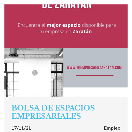
BOLSA DE ESPACIOS
EMPRESARIALES
17/11/21
Empleo