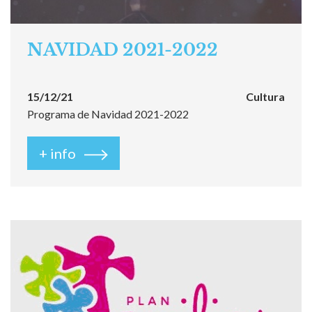
NAVIDAD 2021-2022
15/12/21
Cultura
Programa de Navidad 2021-2022
+ info