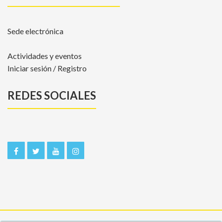
Sede electrónica
Actividades y eventos
Iniciar sesión / Registro
REDES SOCIALES