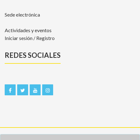
Sede electrónica
Actividades y eventos
Iniciar sesión / Registro
REDES SOCIALES
Inicio