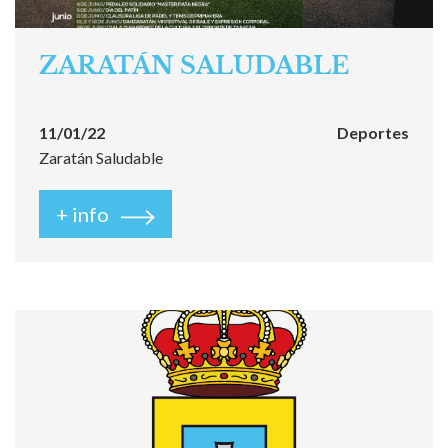
ZARATÁN SALUDABLE
11/01/22
Deportes
Zaratán Saludable
+ info