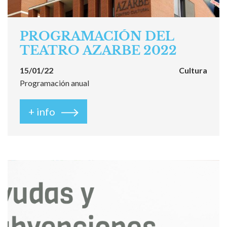
PROGRAMACIÓN DEL
TEATRO AZARBE 2022
15/01/22
Cultura
Programación anual
+ info