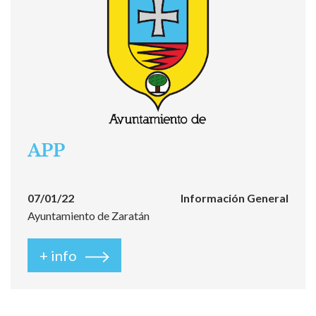
APP
07/01/22
Información General
Ayuntamiento de Zaratán
+ info