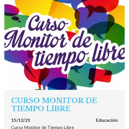
CURSO MONITOR DE
TIEMPO LIBRE
15/12/21
Educación
Curso Monitor de Tiempo Libre