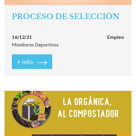
PROCESO DE SELECCIÓN
16/12/21
Empleo
Monitores Deportivos
+ info