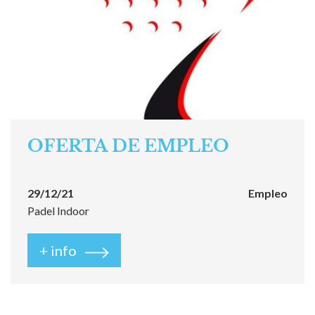
OFERTA DE EMPLEO
29/12/21
Empleo
Padel Indoor
+ info