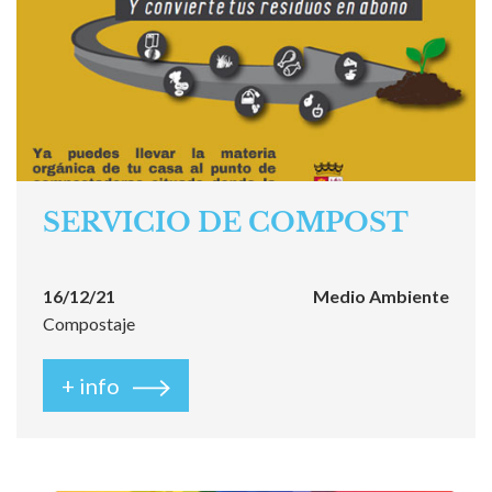
SERVICIO DE COMPOST
16/12/21
Medio Ambiente
Compostaje
+ info