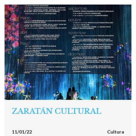
ZARATÁN CULTURAL
11/01/22
Cultura