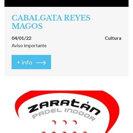
CABALGATA REYES
MAGOS
04/01/22
Cultura
Aviso importante
+ info