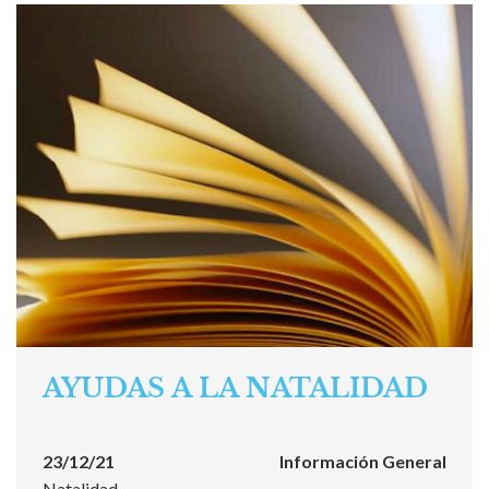
AYUDAS A LA NATALIDAD
23/12/21
Información General
Natalidad