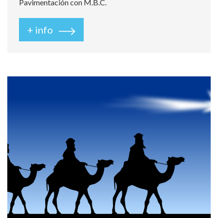
Pavimentación con M.B.C.
+ info