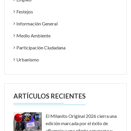
Festejos
Información General
Medio Ambiente
Participación Ciudadana
Urbanismo
ARTÍCULOS RECIENTES
El Milanito Original 2026 cierra una
edición marcada por el éxito de
afluencia y una oferta cervecera y