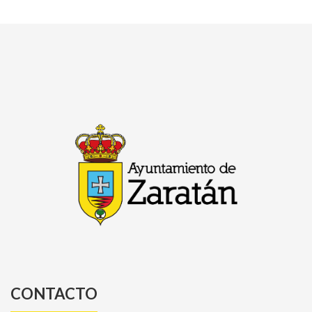
CONTACTO