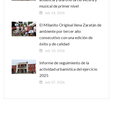
musical de primer nivel
July 14, 2026
El Milanito Original llena Zaratán de
ambiente por tercer año
consecutivo con una edición de
éxito y de calidad
July 10, 2026
Informe de seguimiento de la
actividad urbanística del ejercicio
2025
July 07, 2026