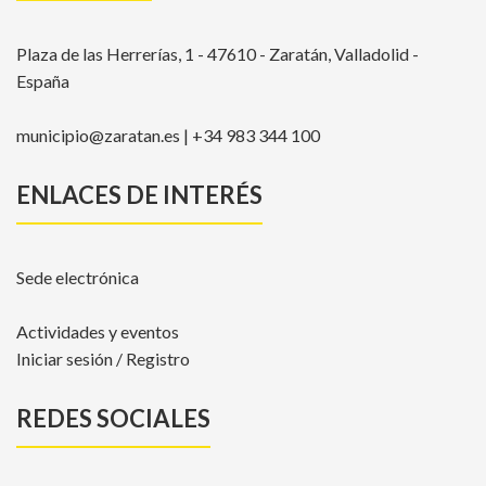
Plaza de las Herrerías, 1 - 47610 - Zaratán, Valladolid -
España
municipio@zaratan.es | +34 983 344 100
ENLACES DE INTERÉS
Sede electrónica
Actividades y eventos
Iniciar sesión / Registro
REDES SOCIALES