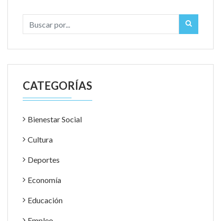
CATEGORÍAS
Bienestar Social
Cultura
Deportes
Economía
Educación
Empleo