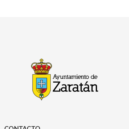
CONTACTO