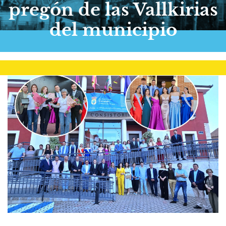
pregón de las Vallkirias
del municipio