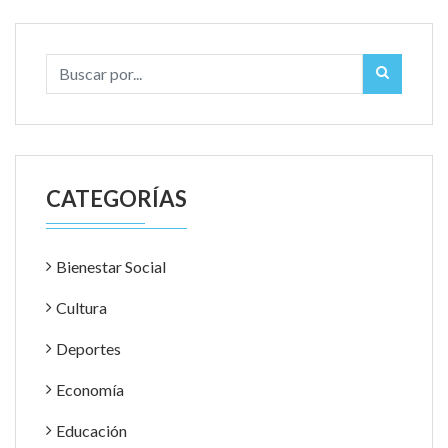
CATEGORÍAS
Bienestar Social
Cultura
Deportes
Economía
Educación