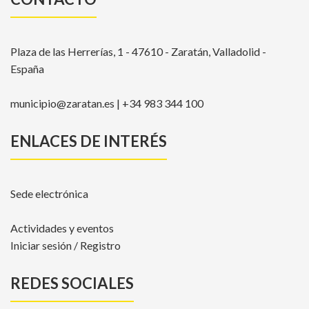
Plaza de las Herrerías, 1 - 47610 - Zaratán, Valladolid -
España
municipio@zaratan.es | +34 983 344 100
ENLACES DE INTERÉS
Sede electrónica
Actividades y eventos
Iniciar sesión / Registro
REDES SOCIALES