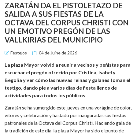
ZARATÁN DA EL PISTOLETAZO DE
SALIDA A SUS FIESTAS DE LA
OCTAVA DEL CORPUS CHRISTI CON
UN EMOTIVO PREGÓN DE LAS
VALLKIRIAS DEL MUNICIPIO
Festejos
04 de Juine de 2026
La plaza Mayor volvió a reunir a vecinos y peñistas para
escuchar el pregón ofrecido por Cristina, Isabel y
Begoña y ver cómo las nuevas reinas y galanes toman el
testigo, dando pie a varios días de fiesta llenos de
actividades para todos los públicos
Zaratán se ha sumergido este jueves en una vorágine de color,
vítores y celebración y ha dado por inauguradas sus fiestas
patronales de la Octava del Corpus Christi. Haciendo gala de
la tradición de este día, la plaza Mayor ha sido el punto de