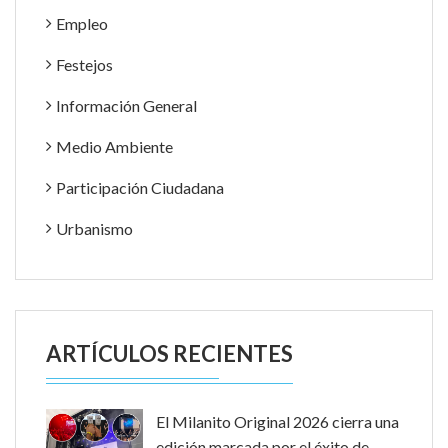
Empleo
Festejos
Información General
Medio Ambiente
Participación Ciudadana
Urbanismo
ARTÍCULOS RECIENTES
El Milanito Original 2026 cierra una
edición marcada por el éxito de