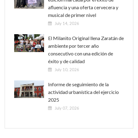
afluencia y una oferta cervecera y
musical de primer nivel
July 14, 2026
El Milanito Original llena Zaratán de
ambiente por tercer año
consecutivo con una edición de
éxito y de calidad
July 10, 2026
Informe de seguimiento de la
actividad urbanística del ejercicio
2025
July 07, 2026