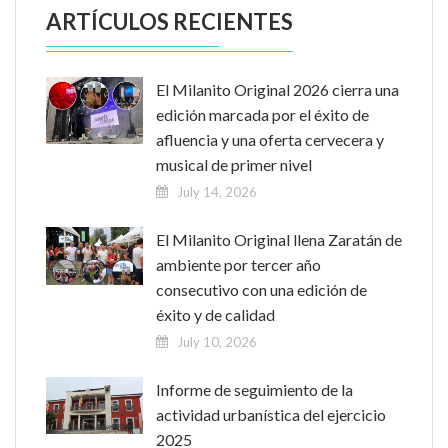
ARTÍCULOS RECIENTES
El Milanito Original 2026 cierra una
edición marcada por el éxito de
afluencia y una oferta cervecera y
musical de primer nivel
July 14, 2026
El Milanito Original llena Zaratán de
ambiente por tercer año
consecutivo con una edición de
éxito y de calidad
July 10, 2026
Informe de seguimiento de la
actividad urbanística del ejercicio
2025