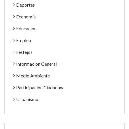
Deportes
Economía
Educación
Empleo
Festejos
Información General
Medio Ambiente
Participación Ciudadana
Urbanismo