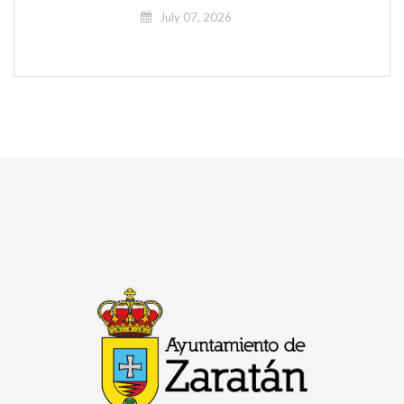
July 07, 2026