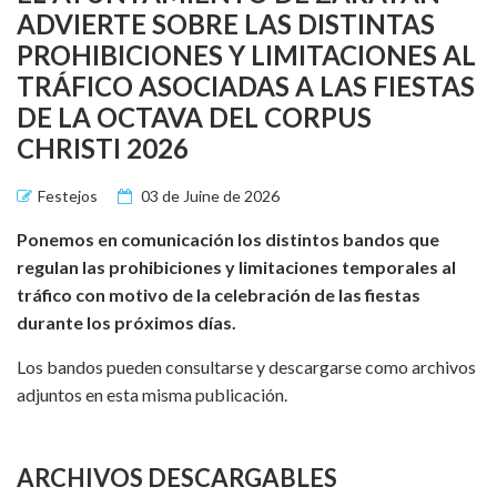
ADVIERTE SOBRE LAS DISTINTAS
PROHIBICIONES Y LIMITACIONES AL
TRÁFICO ASOCIADAS A LAS FIESTAS
DE LA OCTAVA DEL CORPUS
CHRISTI 2026
Festejos
03 de Juine de 2026
Ponemos en comunicación los distintos bandos que
regulan las prohibiciones y limitaciones temporales al
tráfico con motivo de la celebración de las fiestas
durante los próximos días.
Los bandos pueden consultarse y descargarse como archivos
adjuntos en esta misma publicación.
ARCHIVOS DESCARGABLES