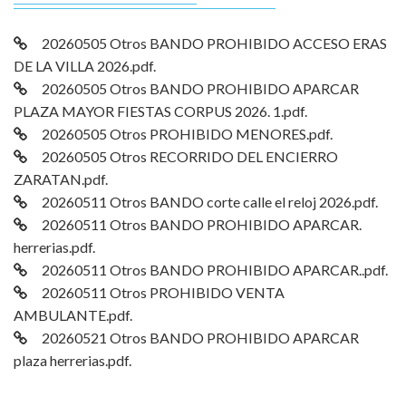
20260505 Otros BANDO PROHIBIDO ACCESO ERAS
DE LA VILLA 2026.pdf.
20260505 Otros BANDO PROHIBIDO APARCAR
PLAZA MAYOR FIESTAS CORPUS 2026. 1.pdf.
20260505 Otros PROHIBIDO MENORES.pdf.
20260505 Otros RECORRIDO DEL ENCIERRO
ZARATAN.pdf.
20260511 Otros BANDO corte calle el reloj 2026.pdf.
20260511 Otros BANDO PROHIBIDO APARCAR.
herrerias.pdf.
20260511 Otros BANDO PROHIBIDO APARCAR..pdf.
20260511 Otros PROHIBIDO VENTA
AMBULANTE.pdf.
20260521 Otros BANDO PROHIBIDO APARCAR
plaza herrerias.pdf.