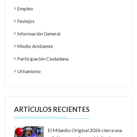
Empleo
Festejos
Información General
Medio Ambiente
Participación Ciudadana
Urbanismo
ARTÍCULOS RECIENTES
El Milanito Original 2026 cierra una