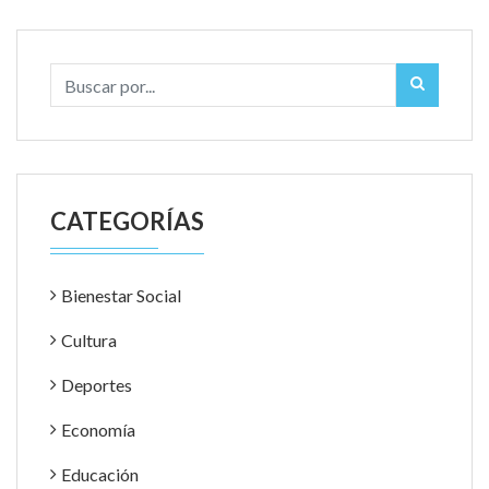
CATEGORÍAS
Bienestar Social
Cultura
Deportes
Economía
Educación