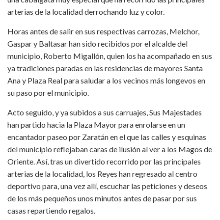
arterias de la localidad derrochando luz y color.
Horas antes de salir en sus respectivas carrozas, Melchor,
Gaspar y Baltasar han sido recibidos por el alcalde del
municipio, Roberto Migallón, quien los ha acompañado en sus
ya tradiciones paradas en las residencias de mayores Santa
Ana y Plaza Real para saludar a los vecinos más longevos en
su paso por el municipio.
Acto seguido, y ya subidos a sus carruajes, Sus Majestades
han partido hacia la Plaza Mayor para enrolarse en un
encantador paseo por Zaratán en el que las calles y esquinas
del municipio reflejaban caras de ilusión al ver a los Magos de
Oriente. Así, tras un divertido recorrido por las principales
arterias de la localidad, los Reyes han regresado al centro
deportivo para, una vez allí, escuchar las peticiones y deseos
de los más pequeños unos minutos antes de pasar por sus
casas repartiendo regalos.