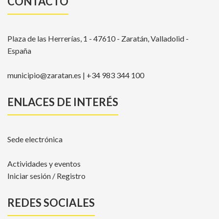
CONTACTO
Plaza de las Herrerías, 1 - 47610 - Zaratán, Valladolid -
España
municipio@zaratan.es | +34 983 344 100
ENLACES DE INTERÉS
Sede electrónica
Actividades y eventos
Iniciar sesión / Registro
REDES SOCIALES