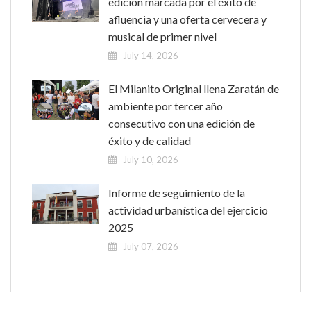
edición marcada por el éxito de
afluencia y una oferta cervecera y
musical de primer nivel
July 14, 2026
El Milanito Original llena Zaratán de
ambiente por tercer año
consecutivo con una edición de
éxito y de calidad
July 10, 2026
Informe de seguimiento de la
actividad urbanística del ejercicio
2025
July 07, 2026