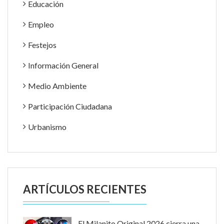
Educación
Empleo
Festejos
Información General
Medio Ambiente
Participación Ciudadana
Urbanismo
ARTÍCULOS RECIENTES
El Milanito Original 2026 cierra una