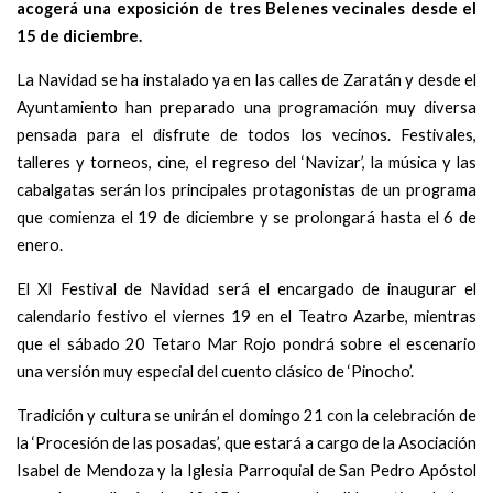
acogerá una exposición de tres Belenes vecinales desde el
15 de diciembre.
La Navidad se ha instalado ya en las calles de Zaratán y desde el
Ayuntamiento han preparado una programación muy diversa
pensada para el disfrute de todos los vecinos. Festivales,
talleres y torneos, cine, el regreso del ‘Navizar’, la música y las
cabalgatas serán los principales protagonistas de un programa
que comienza el 19 de diciembre y se prolongará hasta el 6 de
enero.
El XI Festival de Navidad será el encargado de inaugurar el
calendario festivo el viernes 19 en el Teatro Azarbe, mientras
que el sábado 20 Tetaro Mar Rojo pondrá sobre el escenario
una versión muy especial del cuento clásico de ‘Pinocho’.
Tradición y cultura se unirán el domingo 21 con la celebración de
la ‘Procesión de las posadas’, que estará a cargo de la Asociación
Isabel de Mendoza y la Iglesia Parroquial de San Pedro Apóstol