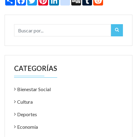
CATEGORÍAS
Bienestar Social
Cultura
Deportes
Economía