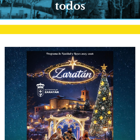
todos