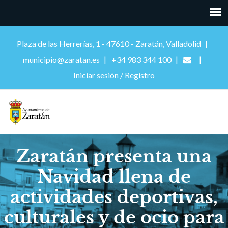
Plaza de las Herrerías, 1 - 47610 - Zaratán, Valladolid
municipio@zaratan.es
+34 983 344 100
Iniciar sesión / Registro
Zaratán presenta una
Navidad llena de
actividades deportivas,
culturales y de ocio para