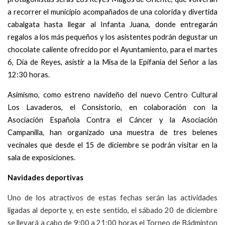
a recorrer el municipio acompañados de una colorida y divertida
cabalgata hasta llegar al Infanta Juana, donde entregarán
regalos a los más pequeños y los asistentes podrán degustar un
chocolate caliente ofrecido por el Ayuntamiento, para el martes
6, Día de Reyes, asistir a la Misa de la Epifanía del Señor a las
12:30 horas.
Asimismo, como estreno navideño del nuevo Centro Cultural
Los Lavaderos, el Consistorio, en colaboración con la
Asociación Española Contra el Cáncer y la Asociación
Campanilla, han organizado una muestra de tres belenes
vecinales que desde el 15 de diciembre se podrán visitar en la
sala de exposiciones.
Navidades deportivas
Uno de los atractivos de estas fechas serán las actividades
ligadas al deporte y, en este sentido, el sábado 20 de diciembre
se llevará a cabo de 9:00 a 21:00 horas el Torneo de Bádminton