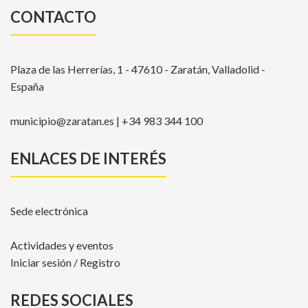
CONTACTO
Plaza de las Herrerías, 1 - 47610 - Zaratán, Valladolid -
España
municipio@zaratan.es | +34 983 344 100
ENLACES DE INTERÉS
Sede electrónica
Actividades y eventos
Iniciar sesión / Registro
REDES SOCIALES