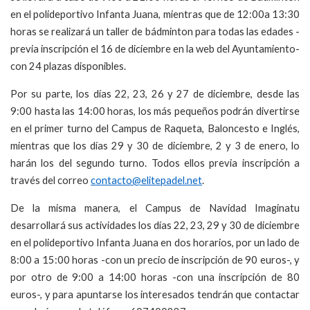
en el polideportivo Infanta Juana, mientras que de 12:00a 13:30
horas se realizará un taller de bádminton para todas las edades -
previa inscripción el 16 de diciembre en la web del Ayuntamiento-
con 24 plazas disponibles.
Por su parte, los días 22, 23, 26 y 27 de diciembre, desde las
9:00 hasta las 14:00 horas, los más pequeños podrán divertirse
en el primer turno del Campus de Raqueta, Baloncesto e Inglés,
mientras que los días 29 y 30 de diciembre, 2 y 3 de enero, lo
harán los del segundo turno. Todos ellos previa inscripción a
través del correo
contacto@elitepadel.net
.
De la misma manera, el Campus de Navidad Imaginatu
desarrollará sus actividades los días 22, 23, 29 y 30 de diciembre
en el polideportivo Infanta Juana en dos horarios, por un lado de
8:00 a 15:00 horas -con un precio de inscripción de 90 euros-, y
por otro de 9:00 a 14:00 horas -con una inscripción de 80
euros-, y para apuntarse los interesados tendrán que contactar