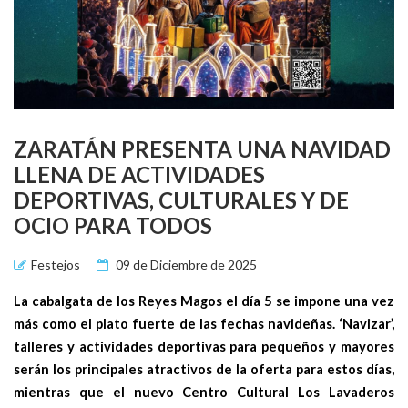
ZARATÁN PRESENTA UNA NAVIDAD
LLENA DE ACTIVIDADES
DEPORTIVAS, CULTURALES Y DE
OCIO PARA TODOS
Festejos
09 de Diciembre de 2025
La cabalgata de los Reyes Magos el día 5 se impone una vez
más como el plato fuerte de las fechas navideñas. ‘Navizar’,
talleres y actividades deportivas para pequeños y mayores
serán los principales atractivos de la oferta para estos días,
mientras que el nuevo Centro Cultural Los Lavaderos