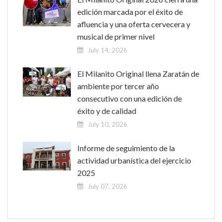
edición marcada por el éxito de
afluencia y una oferta cervecera y
musical de primer nivel
July 14, 2026
El Milanito Original llena Zaratán de
ambiente por tercer año
consecutivo con una edición de
éxito y de calidad
July 10, 2026
Informe de seguimiento de la
actividad urbanística del ejercicio
2025
July 07, 2026