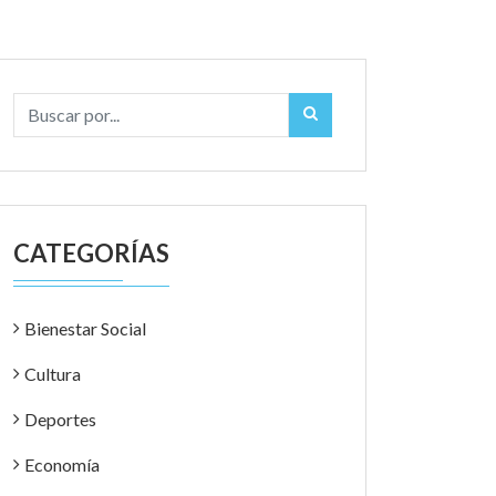
CATEGORÍAS
Bienestar Social
Cultura
Deportes
Economía