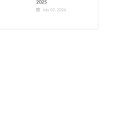
2025
July 07, 2026