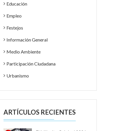
Educación
Empleo
Festejos
Información General
Medio Ambiente
Participación Ciudadana
Urbanismo
ARTÍCULOS RECIENTES