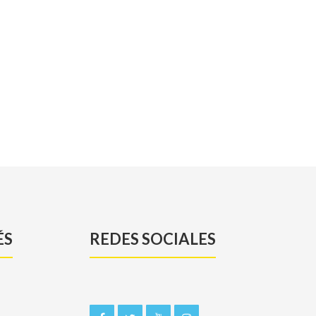
ÉS
REDES SOCIALES