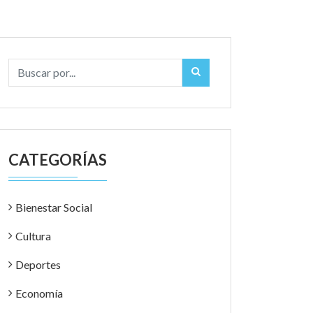
CATEGORÍAS
Bienestar Social
Cultura
Deportes
Economía