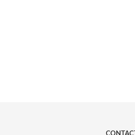
CONTAC