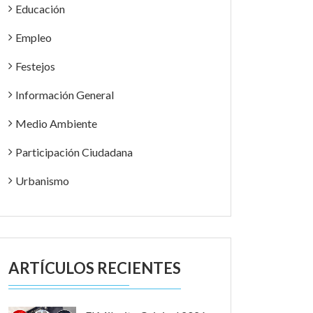
Educación
Empleo
Festejos
Información General
Medio Ambiente
Participación Ciudadana
Urbanismo
ARTÍCULOS RECIENTES