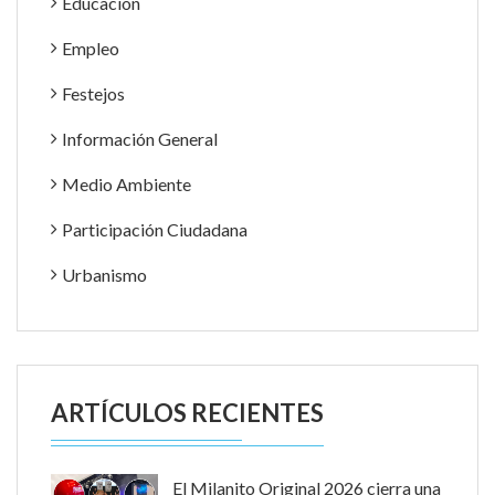
Educación
Empleo
Festejos
Información General
Medio Ambiente
Participación Ciudadana
Urbanismo
ARTÍCULOS RECIENTES
El Milanito Original 2026 cierra una