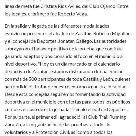
línea de meta fue Cristina Ríos Avilés, del Club Ojanco. Entre
los locales, el primero fue Roberto Vega.
En la salida y llegada de las diferentes modalidades
estuvieron presentes el alcalde de Zaratán, Roberto Migallón,
y el concejal de Deportes, Jonatan Gallego. Las autoridades
subrayaron el balance positivo de la prueba, que continúa
ganando adeptos y posicionando el foco en el municipio a
nivel deportivo. "Hoy es un día marcado en el calendario
deportivo de Zaratán, estamos disfrutando de una edición
con más de 500 participantes de toda Castilla y León, quienes
han podido disfrutar de nuestro entorno y nuestra localidad.
Desde esta concejalía seguiremos fomentando la actividad
deportiva en el municipio con ofertas para todos los públicos,
como es el caso de esta jornada"; señaló el edil de Deportes.
Por su parte, el primer edil agradeció "al Club Trail Running
Zaratán, a la organización de las pruebas, a todos los
voluntarios y a Protección Civil, así como a todos los