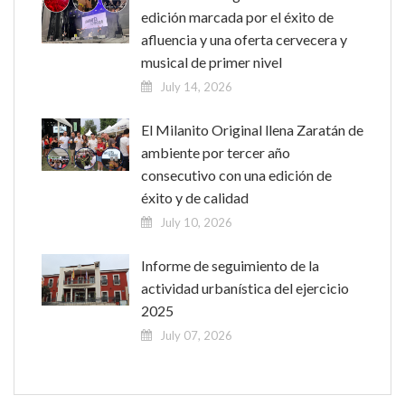
edición marcada por el éxito de
afluencia y una oferta cervecera y
musical de primer nivel
July 14, 2026
El Milanito Original llena Zaratán de
ambiente por tercer año
consecutivo con una edición de
éxito y de calidad
July 10, 2026
Informe de seguimiento de la
actividad urbanística del ejercicio
2025
July 07, 2026