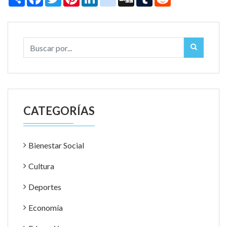
CATEGORÍAS
Bienestar Social
Cultura
Deportes
Economía