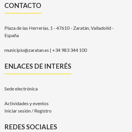
CONTACTO
Plaza de las Herrerías, 1 - 47610 - Zaratán, Valladolid -
España
municipio@zaratan.es | +34 983 344 100
ENLACES DE INTERÉS
Sede electrónica
Actividades y eventos
Iniciar sesión / Registro
REDES SOCIALES