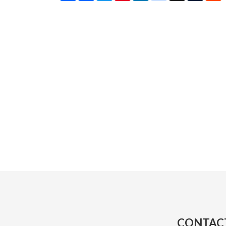
CONTAC