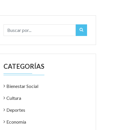
CATEGORÍAS
Bienestar Social
Cultura
Deportes
Economía