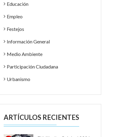
Educación
Empleo
Festejos
Información General
Medio Ambiente
Participación Ciudadana
Urbanismo
ARTÍCULOS RECIENTES