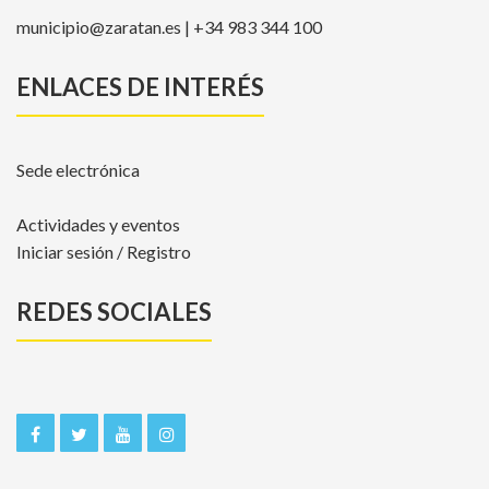
municipio@zaratan.es | +34 983 344 100
ENLACES DE INTERÉS
Sede electrónica
Actividades y eventos
Iniciar sesión / Registro
REDES SOCIALES