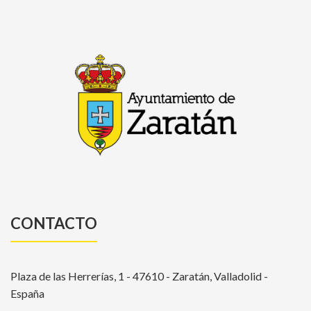
CONTACTO
Plaza de las Herrerías, 1 - 47610 - Zaratán, Valladolid -
España