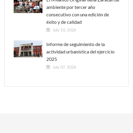
ambiente por tercer año
consecutivo con una edición de
éxito y de calidad
July 10, 2026
Informe de seguimiento de la
actividad urbanística del ejercicio
2025
July 07, 2026