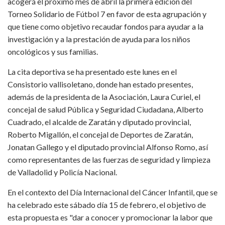
acogerá el próximo mes de abril la primera edición del
Torneo Solidario de Fútbol 7 en favor de esta agrupación y
que tiene como objetivo recaudar fondos para ayudar a la
investigación y a la prestación de ayuda para los niños
oncológicos y sus familias.
La cita deportiva se ha presentado este lunes en el
Consistorio vallisoletano, donde han estado presentes,
además de la presidenta de la Asociación, Laura Curiel, el
concejal de salud Pública y Seguridad Ciudadana, Alberto
Cuadrado, el alcalde de Zaratán y diputado provincial,
Roberto Migallón, el concejal de Deportes de Zaratán,
Jonatan Gallego y el diputado provincial Alfonso Romo, así
como representantes de las fuerzas de seguridad y limpieza
de Valladolid y Policía Nacional.
En el contexto del Día Internacional del Cáncer Infantil, que se
ha celebrado este sábado día 15 de febrero, el objetivo de
esta propuesta es "dar a conocer y promocionar la labor que