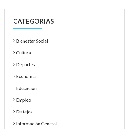
CATEGORÍAS
Bienestar Social
Cultura
Deportes
Economía
Educación
Empleo
Festejos
Información General