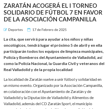
ZARATÁN ACOGERÁ EL I TORNEO
SOLIDARIO DE FÚTBOL 7 EN FAVOR
DE LA ASOCIACIÓN CAMPANILLA
Deportes
17 de Febrero de 2025
La cita, que servirá para ayudar a los niños y niñas
oncológicos, tendrá lugar el próximo 5 de abril y en ella
participarán todos los equipos de limpieza municipales,
Policía y Bomberos del Ayuntamiento de Valladolid, así
como la Policía Nacional, la Guardia Civil y veteranos del
Real Valladolid y de la propia localidad
La localidad de Zaratán vuelve a unir fútbol y solidaridad en
un mismo evento. Organizado por la Asociación Campanilla,
en colaboración con el Ayuntamiento de Zaratán y de
Valladolid y la Diputación de Valladolid y Alimentos de
Valladolid, además del CD Zaratán Sport, el municipio