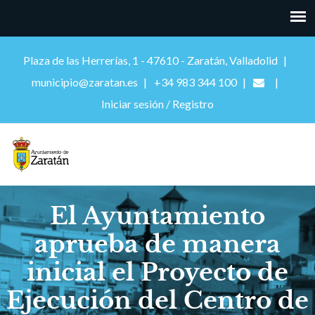
Plaza de las Herrerías, 1 - 47610 - Zaratán, Valladolid
municipio@zaratan.es
+34 983 344 100
Iniciar sesión / Registro
El Ayuntamiento
aprueba de manera
inicial el Proyecto de
Ejecución del Centro de