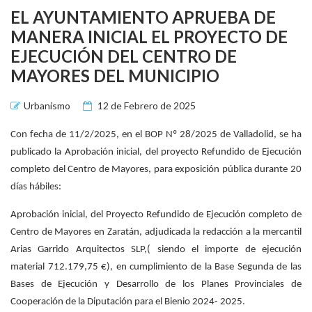
EL AYUNTAMIENTO APRUEBA DE
MANERA INICIAL EL PROYECTO DE
EJECUCIÓN DEL CENTRO DE
MAYORES DEL MUNICIPIO
Urbanismo
12 de Febrero de 2025
Con fecha de 11/2/2025, en el BOP Nº 28/2025 de Valladolid, se ha
publicado la Aprobación inicial, del proyecto Refundido de Ejecución
completo del Centro de Mayores, para exposición pública durante 20
días hábiles:
Aprobación inicial, del Proyecto Refundido de Ejecución completo de
Centro de Mayores en Zaratán, adjudicada la redacción a la mercantil
Arias Garrido Arquitectos SLP,( siendo el importe de ejecución
material 712.179,75 €), en cumplimiento de la Base Segunda de las
Bases de Ejecución y Desarrollo de los Planes Provinciales de
Cooperación de la Diputación para el Bienio 2024- 2025.