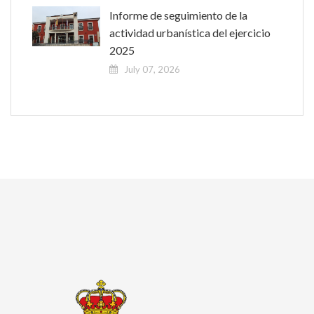
Informe de seguimiento de la
actividad urbanística del ejercicio
2025
July 07, 2026