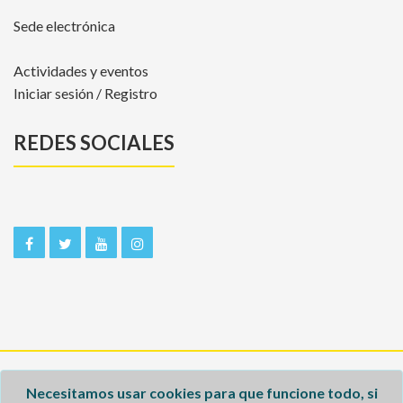
Sede electrónica
Actividades y eventos
Iniciar sesión / Registro
REDES SOCIALES
Inicio
Necesitamos usar cookies para que funcione todo, si