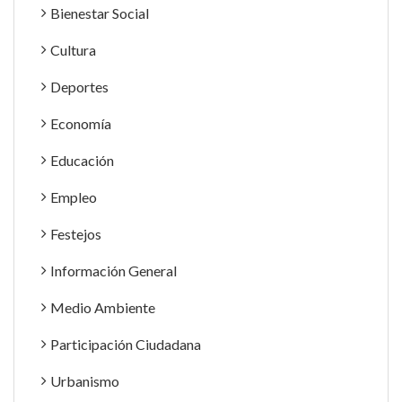
Bienestar Social
Cultura
Deportes
Economía
Educación
Empleo
Festejos
Información General
Medio Ambiente
Participación Ciudadana
Urbanismo