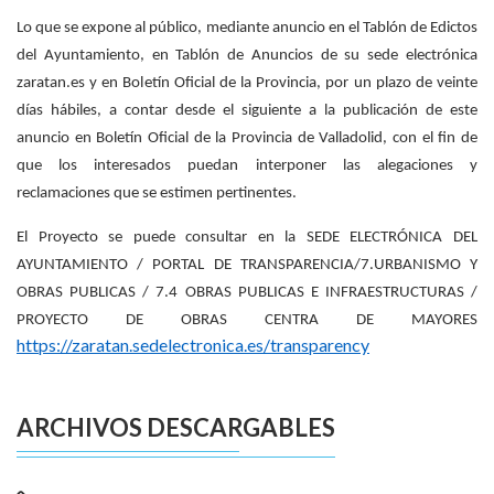
Lo que se expone al público, mediante anuncio en el Tablón de Edictos
del Ayuntamiento, en Tablón de Anuncios de su sede electrónica
zaratan.es y en Boletín Oficial de la Provincia, por un plazo de veinte
días hábiles, a contar desde el siguiente a la publicación de este
anuncio en Boletín Oficial de la Provincia de Valladolid, con el fin de
que los interesados puedan interponer las alegaciones y
reclamaciones que se estimen pertinentes.
El Proyecto se puede consultar en la SEDE ELECTRÓNICA DEL
AYUNTAMIENTO / PORTAL DE TRANSPARENCIA/7.URBANISMO Y
OBRAS PUBLICAS / 7.4 OBRAS PUBLICAS E INFRAESTRUCTURAS /
PROYECTO DE OBRAS CENTRA DE MAYORES
https://zaratan.sedelectronica.es/transparency
ARCHIVOS DESCARGABLES