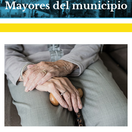
Mayores del municipio