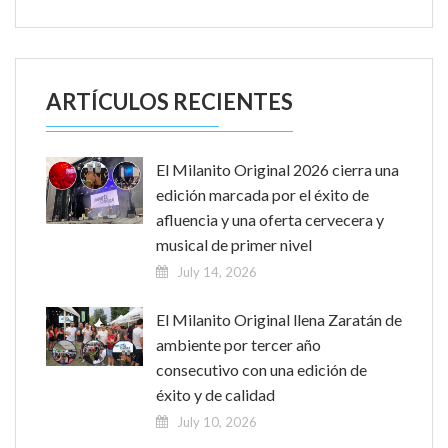
ARTÍCULOS RECIENTES
El Milanito Original 2026 cierra una
edición marcada por el éxito de
afluencia y una oferta cervecera y
musical de primer nivel
July 14, 2026
El Milanito Original llena Zaratán de
ambiente por tercer año
consecutivo con una edición de
éxito y de calidad
July 10, 2026