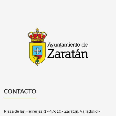
CONTACTO
Plaza de las Herrerías, 1 - 47610 - Zaratán, Valladolid -