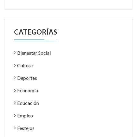
CATEGORÍAS
Bienestar Social
Cultura
Deportes
Economía
Educación
Empleo
Festejos