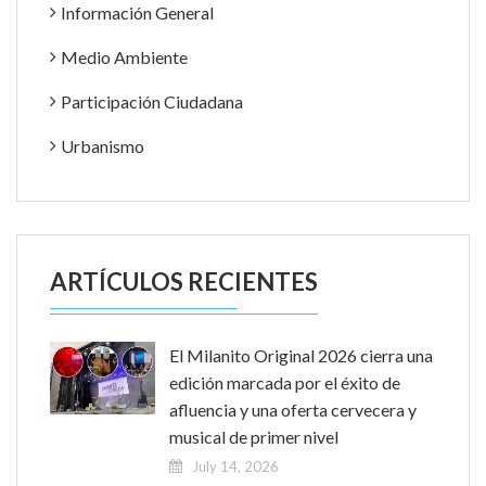
Información General
Medio Ambiente
Participación Ciudadana
Urbanismo
ARTÍCULOS RECIENTES
El Milanito Original 2026 cierra una
edición marcada por el éxito de
afluencia y una oferta cervecera y
musical de primer nivel
July 14, 2026