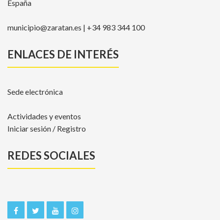
España
municipio@zaratan.es | +34 983 344 100
ENLACES DE INTERÉS
Sede electrónica
Actividades y eventos
Iniciar sesión / Registro
REDES SOCIALES