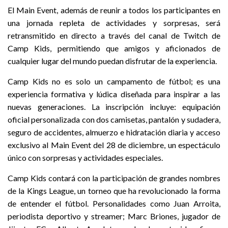
El Main Event, además de reunir a todos los participantes en
una jornada repleta de actividades y sorpresas, será
retransmitido en directo a través del canal de Twitch de
Camp Kids, permitiendo que amigos y aficionados de
cualquier lugar del mundo puedan disfrutar de la experiencia.
Camp Kids no es solo un campamento de fútbol; es una
experiencia formativa y lúdica diseñada para inspirar a las
nuevas generaciones. La inscripción incluye: e
quipación
oficial personalizada con dos camisetas, pantalón y sudadera,
seguro de accidentes, almuerzo e hidratación diaria y acceso
exclusivo al Main Event del 28 de diciembre, un espectáculo
único con sorpresas y actividades especiales.
Camp Kids contará con la participación de grandes nombres
de la Kings League, un torneo que ha revolucionado la forma
de entender el fútbol. Personalidades como Juan Arroita,
periodista deportivo y streamer; Marc Briones, jugador de