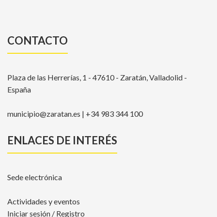
CONTACTO
Plaza de las Herrerías, 1 - 47610 - Zaratán, Valladolid -
España
municipio@zaratan.es | +34 983 344 100
ENLACES DE INTERÉS
Sede electrónica
Actividades y eventos
Iniciar sesión / Registro