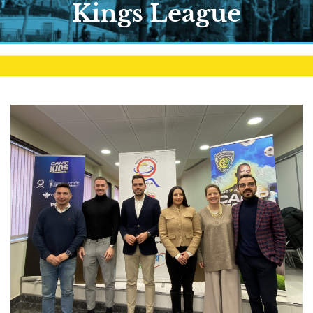
Kings League