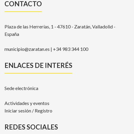
CONTACTO
Plaza de las Herrerías, 1 - 47610 - Zaratán, Valladolid -
España
municipio@zaratan.es | +34 983 344 100
ENLACES DE INTERÉS
Sede electrónica
Actividades y eventos
Iniciar sesión / Registro
REDES SOCIALES