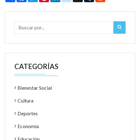
CATEGORÍAS
Bienestar Social
Cultura
Deportes
Economía
Educación