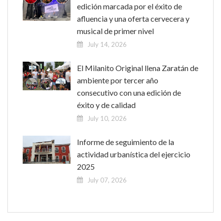
edición marcada por el éxito de
afluencia y una oferta cervecera y
musical de primer nivel
July 14, 2026
El Milanito Original llena Zaratán de
ambiente por tercer año
consecutivo con una edición de
éxito y de calidad
July 10, 2026
Informe de seguimiento de la
actividad urbanística del ejercicio
2025
July 07, 2026