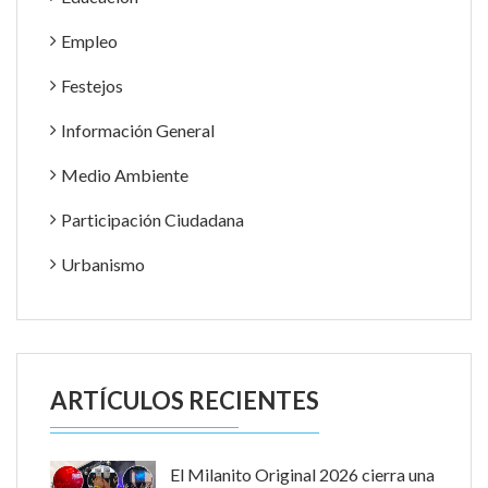
Empleo
Festejos
Información General
Medio Ambiente
Participación Ciudadana
Urbanismo
ARTÍCULOS RECIENTES
El Milanito Original 2026 cierra una