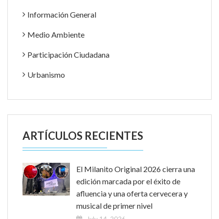
Información General
Medio Ambiente
Participación Ciudadana
Urbanismo
ARTÍCULOS RECIENTES
El Milanito Original 2026 cierra una
edición marcada por el éxito de
afluencia y una oferta cervecera y
musical de primer nivel
July 14, 2026