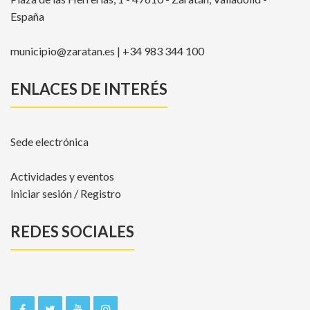
España
municipio@zaratan.es | +34 983 344 100
ENLACES DE INTERÉS
Sede electrónica
Actividades y eventos
Iniciar sesión / Registro
REDES SOCIALES