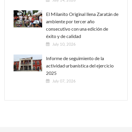
El Milanito Original llena Zaratán de
ambiente por tercer año
consecutivo con una edición de
éxito y de calidad
July 10, 2026
Informe de seguimiento de la
actividad urbanística del ejercicio
2025
July 07, 2026