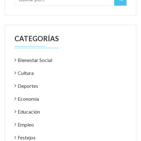
CATEGORÍAS
Bienestar Social
Cultura
Deportes
Economía
Educación
Empleo
Festejos