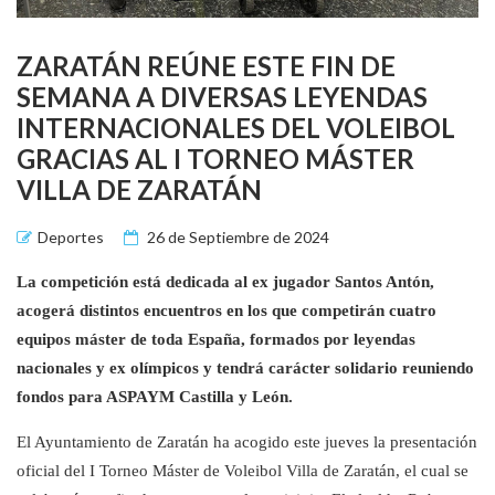
ZARATÁN REÚNE ESTE FIN DE
SEMANA A DIVERSAS LEYENDAS
INTERNACIONALES DEL VOLEIBOL
GRACIAS AL I TORNEO MÁSTER
VILLA DE ZARATÁN
Deportes
26 de Septiembre de 2024
La competición está dedicada al ex jugador Santos Antón,
acogerá distintos encuentros en los que competirán cuatro
equipos máster de toda España, formados por leyendas
nacionales y ex olímpicos y tendrá carácter solidario reuniendo
fondos para ASPAYM Castilla y León.
El Ayuntamiento de Zaratán ha acogido este jueves la presentación
oficial del I Torneo Máster de Voleibol Villa de Zaratán, el cual se