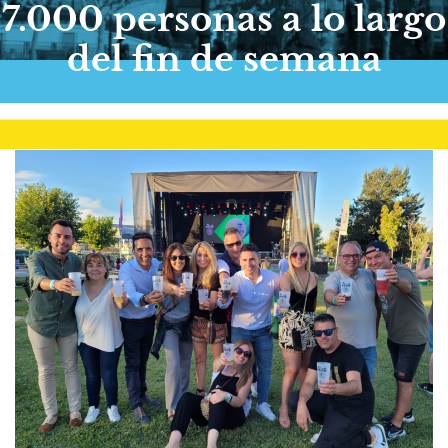
7.000 personas a lo largo
del fin de semana