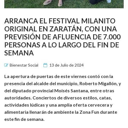
ARRANCA EL FESTIVAL MILANITO
ORIGINAL EN ZARATÁN, CON UNA
PREVISIÓN DE AFLUENCIA DE 7.000
PERSONAS A LO LARGO DEL FIN DE
SEMANA
Bienestar Social
13 de Julio de 2024
La apertura de puertas de este viernes contó con la
presencia del alcalde del municipio, Roberto Migallón, y
del diputado provincial Moisés Santana, entre otras
autoridades. Conciertos de diversos estilos, catas,
actividades lúdicas y una amplia oferta cervecera y
alimentaria llenarán de ambiente la Zona Fun durante
este fin de semana.