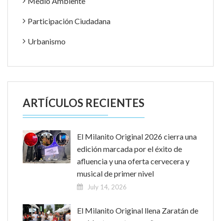
Medio Ambiente
Participación Ciudadana
Urbanismo
ARTÍCULOS RECIENTES
El Milanito Original 2026 cierra una
edición marcada por el éxito de
afluencia y una oferta cervecera y
musical de primer nivel
July 14, 2026
El Milanito Original llena Zaratán de