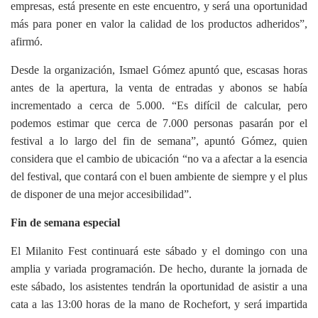
empresas, está presente en este encuentro, y será una oportunidad
más para poner en valor la calidad de los productos adheridos”,
afirmó.
Desde la organización, Ismael Gómez apuntó que, escasas horas
antes de la apertura, la venta de entradas y abonos se había
incrementado a cerca de 5.000. “Es difícil de calcular, pero
podemos estimar que cerca de 7.000 personas pasarán por el
festival a lo largo del fin de semana”, apuntó Gómez, quien
considera que el cambio de ubicación “no va a afectar a la esencia
del festival, que contará con el buen ambiente de siempre y el plus
de disponer de una mejor accesibilidad”.
Fin de semana especial
El Milanito Fest continuará este sábado y el domingo con una
amplia y variada programación. De hecho, durante la jornada de
este sábado, los asistentes tendrán la oportunidad de asistir a una
cata a las 13:00 horas de la mano de Rochefort, y será impartida