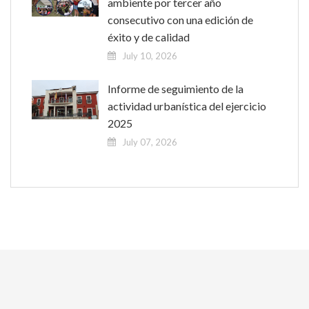
ambiente por tercer año
consecutivo con una edición de
éxito y de calidad
July 10, 2026
Informe de seguimiento de la
actividad urbanística del ejercicio
2025
July 07, 2026