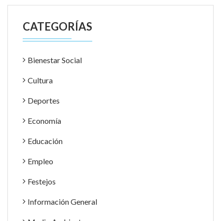
CATEGORÍAS
Bienestar Social
Cultura
Deportes
Economía
Educación
Empleo
Festejos
Información General