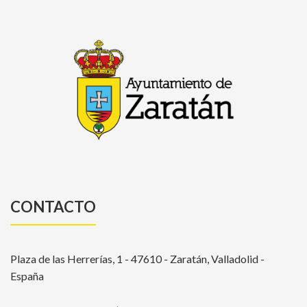
CONTACTO
Plaza de las Herrerías, 1 - 47610 - Zaratán, Valladolid -
España