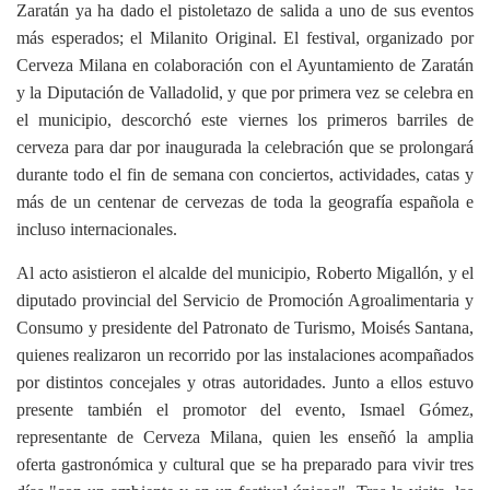
Zaratán ya ha dado el pistoletazo de salida a uno de sus eventos
más esperados; el Milanito Original. El festival, organizado por
Cerveza Milana en colaboración con el Ayuntamiento de Zaratán
y la Diputación de Valladolid, y que por primera vez se celebra en
el municipio, descorchó este viernes los primeros barriles de
cerveza para dar por inaugurada la celebración que se prolongará
durante todo el fin de semana con conciertos, actividades, catas y
más de un centenar de cervezas de toda la geografía española e
incluso internacionales.
Al acto asistieron el alcalde del municipio, Roberto Migallón, y el
diputado provincial del Servicio de Promoción Agroalimentaria y
Consumo y presidente del Patronato de Turismo, Moisés Santana,
quienes realizaron un recorrido por las instalaciones acompañados
por distintos concejales y otras autoridades. Junto a ellos estuvo
presente también el promotor del evento, Ismael Gómez,
representante de Cerveza Milana, quien les enseñó la amplia
oferta gastronómica y cultural que se ha preparado para vivir tres