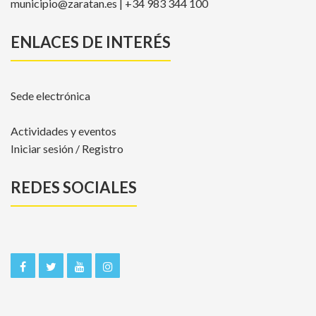
municipio@zaratan.es | +34 983 344 100
ENLACES DE INTERÉS
Sede electrónica
Actividades y eventos
Iniciar sesión / Registro
REDES SOCIALES