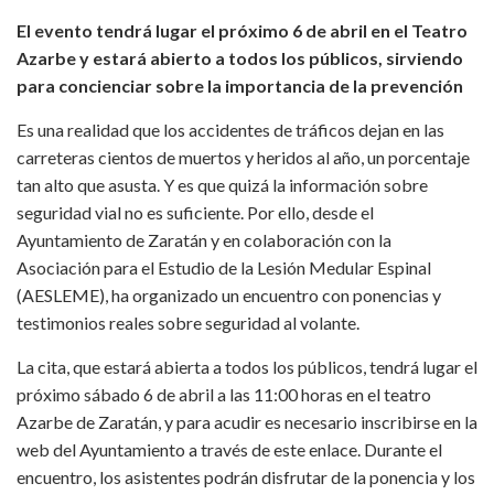
El evento tendrá lugar el próximo 6 de abril en el Teatro
Azarbe y estará abierto a todos los públicos, sirviendo
para concienciar sobre la importancia de la prevención
Es una realidad que los accidentes de tráficos dejan en las
carreteras cientos de muertos y heridos al año, un porcentaje
tan alto que asusta. Y es que quizá la información sobre
seguridad vial no es suficiente. Por ello, desde el
Ayuntamiento de Zaratán y en colaboración con la
Asociación para el Estudio de la Lesión Medular Espinal
(AESLEME), ha organizado un encuentro con ponencias y
testimonios reales sobre seguridad al volante.
La cita, que estará abierta a todos los públicos, tendrá lugar el
próximo sábado 6 de abril a las 11:00 horas en el teatro
Azarbe de Zaratán, y para acudir es necesario
inscribirse en la
web del Ayuntamiento a través de este enlace
. Durante el
encuentro, los asistentes podrán disfrutar de la ponencia y los