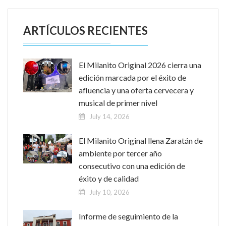
ARTÍCULOS RECIENTES
El Milanito Original 2026 cierra una
edición marcada por el éxito de
afluencia y una oferta cervecera y
musical de primer nivel
July 14, 2026
El Milanito Original llena Zaratán de
ambiente por tercer año
consecutivo con una edición de
éxito y de calidad
July 10, 2026
Informe de seguimiento de la