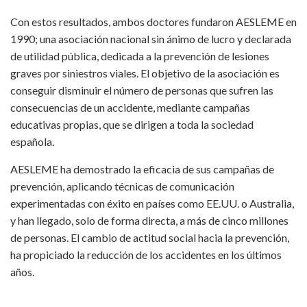
Con estos resultados, ambos doctores fundaron AESLEME en
1990; una asociación nacional sin ánimo de lucro y declarada
de utilidad pública, dedicada a la prevención de lesiones
graves por siniestros viales. El objetivo de la asociación es
conseguir disminuir el número de personas que sufren las
consecuencias de un accidente, mediante campañas
educativas propias, que se dirigen a toda la sociedad
española.
AESLEME ha demostrado la eficacia de sus campañas de
prevención, aplicando técnicas de comunicación
experimentadas con éxito en países como EE.UU. o Australia,
y han llegado, solo de forma directa, a más de cinco millones
de personas. El cambio de actitud social hacia la prevención,
ha propiciado la reducción de los accidentes en los últimos
años.