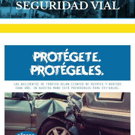
SEGURIDAD VIAL