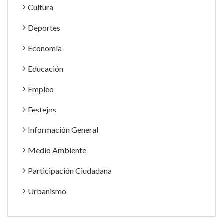
Cultura
Deportes
Economía
Educación
Empleo
Festejos
Información General
Medio Ambiente
Participación Ciudadana
Urbanismo