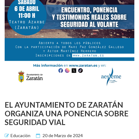
EL AYUNTAMIENTO DE ZARATÁN
ORGANIZA UNA PONENCIA SOBRE
SEGURIDAD VIAL
Educación
20 de Marzo de 2024