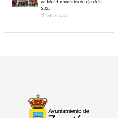
actividad urbanística del ejercicio
2025
July 07, 2026