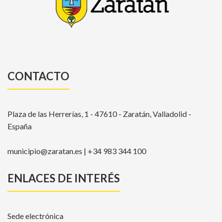
CONTACTO
Plaza de las Herrerías, 1 - 47610 - Zaratán, Valladolid -
España
municipio@zaratan.es | +34 983 344 100
ENLACES DE INTERÉS
Sede electrónica