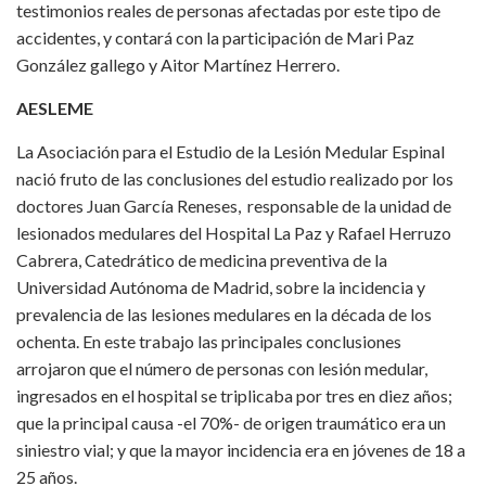
testimonios reales de personas afectadas por este tipo de
accidentes, y contará con la participación de Mari Paz
González gallego y Aitor Martínez Herrero.
AESLEME
La Asociación para el Estudio de la Lesión Medular Espinal
nació fruto de las conclusiones del estudio realizado por los
doctores Juan García Reneses, responsable de la unidad de
lesionados medulares del Hospital La Paz y Rafael Herruzo
Cabrera, Catedrático de medicina preventiva de la
Universidad Autónoma de Madrid, sobre la incidencia y
prevalencia de las lesiones medulares en la década de los
ochenta. En este trabajo las principales conclusiones
arrojaron que el número de personas con lesión medular,
ingresados en el hospital se triplicaba por tres en diez años;
que la principal causa -el 70%- de origen traumático era un
siniestro vial; y que la mayor incidencia era en jóvenes de 18 a
25 años.