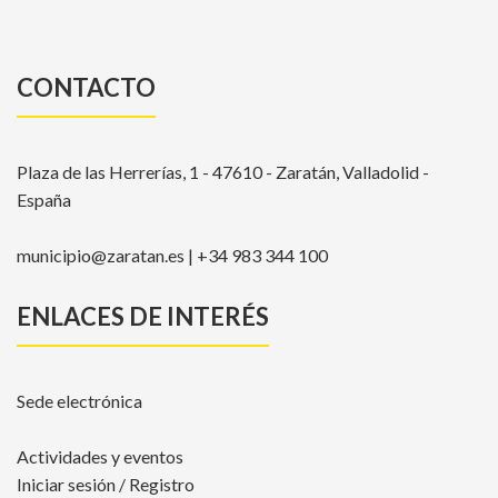
CONTACTO
Plaza de las Herrerías, 1 - 47610 - Zaratán, Valladolid -
España
municipio@zaratan.es | +34 983 344 100
ENLACES DE INTERÉS
Sede electrónica
Actividades y eventos
Iniciar sesión / Registro