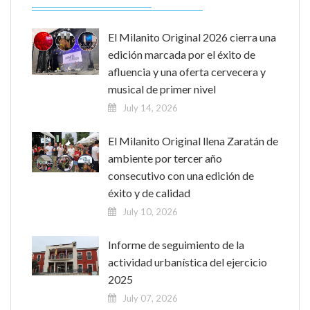
El Milanito Original 2026 cierra una
edición marcada por el éxito de
afluencia y una oferta cervecera y
musical de primer nivel
July 14, 2026
El Milanito Original llena Zaratán de
ambiente por tercer año
consecutivo con una edición de
éxito y de calidad
July 10, 2026
Informe de seguimiento de la
actividad urbanística del ejercicio
2025
July 07, 2026