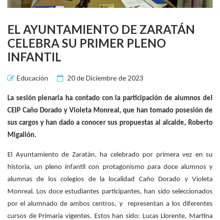
EL AYUNTAMIENTO DE ZARATÁN
CELEBRA SU PRIMER PLENO
INFANTIL
Educación
20 de Diciembre de 2023
La sesión plenaria ha contado con la participación de alumnos del
CEIP Caño Dorado y Violeta Monreal, que han tomado posesión de
sus cargos y han dado a conocer sus propuestas al alcalde, Roberto
Migallón.
El Ayuntamiento de Zaratán, ha celebrado por primera vez en su
historia, un pleno infantil con protagonismo para doce alumnos y
alumnas de los colegios de la localidad Caño Dorado y Violeta
Monreal. Los doce estudiantes participantes, han sido seleccionados
por el alumnado de ambos centros, y representan a los diferentes
cursos de Primaria vigentes. Estos han sido: Lucas Llorente, Martina