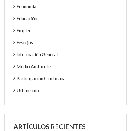
Economía
Educación
Empleo
Festejos
Información General
Medio Ambiente
Participación Ciudadana
Urbanismo
ARTÍCULOS RECIENTES