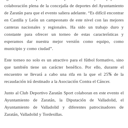
colaboración plena de la concejalía de deportes del Ayuntamiento
de Zaratán para que el evento saliera adelante. “Es difícil encontrar
en Castilla y León un campeonato de este nivel con las mejores
canteras nacionales y regionales. Ha sido un trabajo duro y
constante para ofrecer un torneo de estas características y
esperamos dar nuestra mejor versión como equipo, como
municipio y como ciudad”.
Este torneo no solo es un atractivo para el fútbol formativo, sino
que también tiene un carácter benéfico. Por ello, durante el
%
encuentro se llevará a cabo una rifa en la que el 25
de la
recaudación irá destinado a la Asociación Contra el Cáncer.
Junto al Club Deportivo Zaratán Sport colaboran en este evento el
Ayuntamiento de Zaratán, la Diputación de Valladolid, el
Ayuntamiento de Valladolid y diferentes patrocinadores de
Zaratán, Valladolid y Tordesillas.