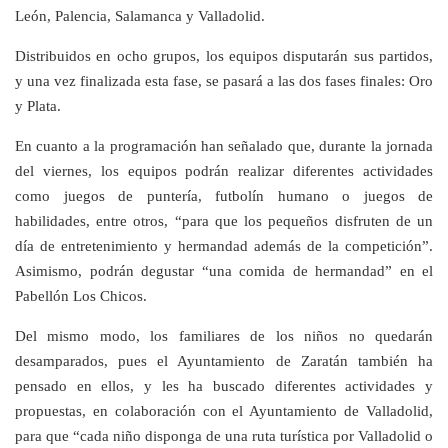
León, Palencia, Salamanca y Valladolid.
Distribuidos en ocho grupos, los equipos disputarán sus partidos,
y una vez finalizada esta fase, se pasará a las dos fases finales: Oro
y Plata.
En cuanto a la programación han señalado que, durante la jornada
del viernes, los equipos podrán realizar diferentes actividades
como juegos de puntería, futbolín humano o juegos de
habilidades, entre otros, “para que los pequeños disfruten de un
día de entretenimiento y hermandad además de la competición”.
Asimismo, podrán degustar “una comida de hermandad” en el
Pabellón Los Chicos.
Del mismo modo, los familiares de los niños no quedarán
desamparados, pues el Ayuntamiento de Zaratán también ha
pensado en ellos, y les ha buscado diferentes actividades y
propuestas, en colaboración con el Ayuntamiento de Valladolid,
para que “cada niño disponga de una ruta turística por Valladolid o