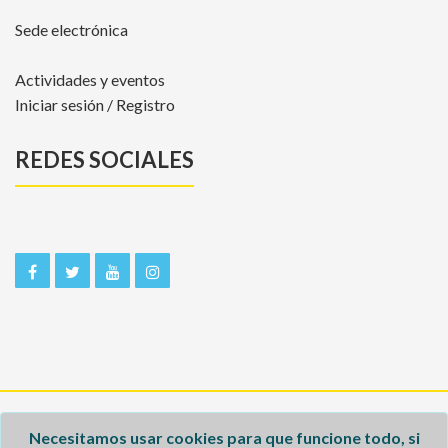
Sede electrónica
Actividades y eventos
Iniciar sesión / Registro
REDES SOCIALES
Inicio
Necesitamos usar cookies para que funcione todo, si