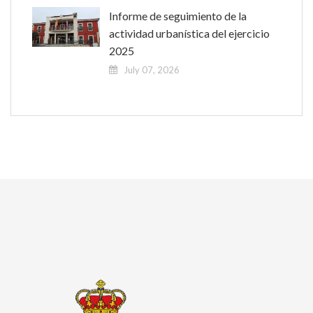
Informe de seguimiento de la
actividad urbanística del ejercicio
2025
July 07, 2026