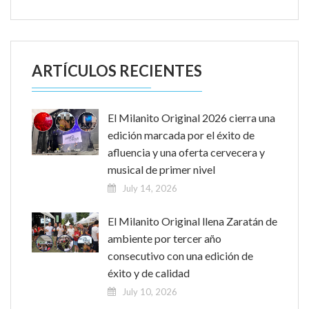
ARTÍCULOS RECIENTES
El Milanito Original 2026 cierra una
edición marcada por el éxito de
afluencia y una oferta cervecera y
musical de primer nivel
July 14, 2026
El Milanito Original llena Zaratán de
ambiente por tercer año
consecutivo con una edición de
éxito y de calidad
July 10, 2026