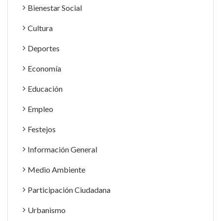
Bienestar Social
Cultura
Deportes
Economía
Educación
Empleo
Festejos
Información General
Medio Ambiente
Participación Ciudadana
Urbanismo