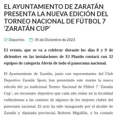
EL AYUNTAMIENTO DE ZARATÁN
PRESENTA LA NUEVA EDICIÓN DEL
TORNEO NACIONAL DE FÚTBOL 7
‘ZARATÁN CUP’
Deportes
05 de Diciembre de 2023
El evento, que se va a celebrar durante los días 8 y 9 de
diciembre en las instalaciones de El Plantío contará con 32
equipos de categoría Alevín de todo el panorama nacional.
El Ayuntamiento de Zaratán, junto con representantes del Club
Deportivo Zaratán Sport, han presentado este martes la nueva
edición del ya tradicional Torneo Nacional de Fútbol 7 ‘Zaratán
Cup’, un encuentro deportivo que cada año reúne en la localidad
vallisoletana a las canteras de algunos de los mejores clubes del
panorama nacional. El acto ha sido inaugurado por el alcalde de
Zaratán y diputado provincial, Roberto Migallón, y ha contado