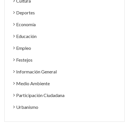
Cultura
Deportes
Economía
Educación
Empleo
Festejos
Información General
Medio Ambiente
Participación Ciudadana
Urbanismo