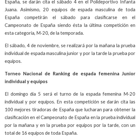
España, se darán cita el sábado 4 en el Polideportivo Infanta
Juana. Asimismo, 20 equipos de espada masculina de toda
España competirán el sábado para clasificarse en el
Campeonato de España siendo ésta la última competición en
esta categoría, M-20, de la temporada.
El sábado, 4 de noviembre, se realizará por la mañana la prueba
individual de espada masculina junior y por la tarde la prueba por
equipos.
Torneo Nacional de Ranking de espada femenina Junior
individual y equipos
El domingo día 5 será el turno de la espada femenina M-20
individual y por equipos. En esta competición se darán cita las
100 mejores tiradoras de España que lucharan para obtener la
clasificación en el Campeonato de España en la prueba individual
por la mañana y en la prueba por equipos por la tarde, con un
total de 16 equipos de toda España.