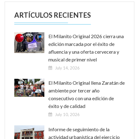
ARTÍCULOS RECIENTES
El Milanito Original 2026 cierra una
edición marcada por el éxito de
afluencia y una oferta cervecera y
musical de primer nivel
July 14, 2026
El Milanito Original llena Zaratán de
ambiente por tercer año
consecutivo con una edición de
éxito y de calidad
July 10, 2026
Informe de seguimiento de la
actividad urbanística del ejercicio