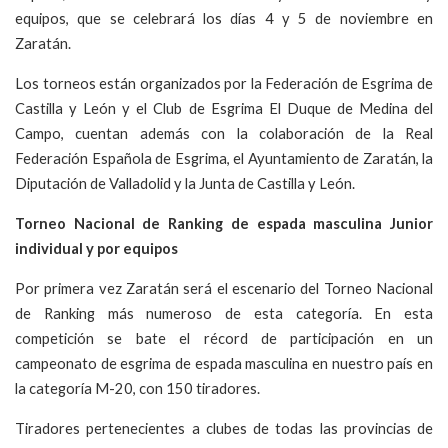
equipos, que se celebrará los días 4 y 5 de noviembre en
Zaratán.
Los torneos están organizados por la Federación de Esgrima de
Castilla y León y el Club de Esgrima El Duque de Medina del
Campo, cuentan además con la colaboración de la Real
Federación Española de Esgrima, el Ayuntamiento de Zaratán, la
Diputación de Valladolid y la Junta de Castilla y León.
Torneo Nacional de Ranking de espada masculina Junior
individual y por equipos
Por primera vez Zaratán será el escenario del Torneo Nacional
de Ranking más numeroso de esta categoría. En esta
competición se bate el récord de participación en un
campeonato de esgrima de espada masculina en nuestro país en
la categoría M-20, con 150 tiradores.
Tiradores pertenecientes a clubes de todas las provincias de