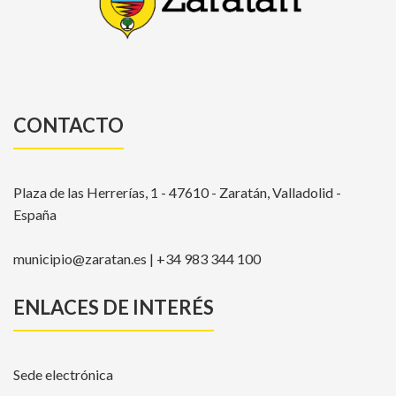
CONTACTO
Plaza de las Herrerías, 1 - 47610 - Zaratán, Valladolid -
España
municipio@zaratan.es | +34 983 344 100
ENLACES DE INTERÉS
Sede electrónica