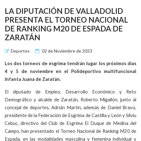
LA DIPUTACIÓN DE VALLADOLID
PRESENTA EL TORNEO NACIONAL
DE RANKING M20 DE ESPADA DE
ZARATÁN
Deportes
02 de Noviembre de 2023
Los dos torneos de esgrima tendrán lugar los próximos días
4 y 5 de noviembre en el Polideportivo multifuncional
Infanta Juana de Zaratán.
El diputado de Empleo, Desarrollo Económico y Reto
Demográfico y alcalde de Zaratán, Roberto Migallón, junto al
concejal de deportes, Adrián Martín, además de Daniel Bravo,
presidente de la Federación de Esgrima de Castilla y León y Silviu
Cebuc, directivo del Club de Esgrima El Duque de Medina del
Campo, han presentado el Torneo Nacional de Ranking M20 de
Espada, en las modalidades masculina y femenina individual y