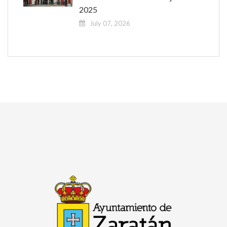
2025
July 07, 2026