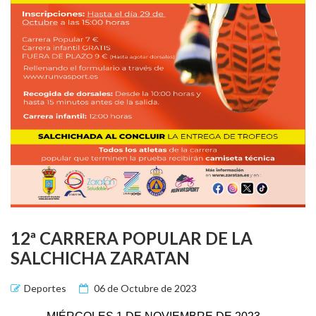
12ª CARRERA POPULAR DE LA
SALCHICHA ZARATAN
Deportes
06 de Octubre de 2023