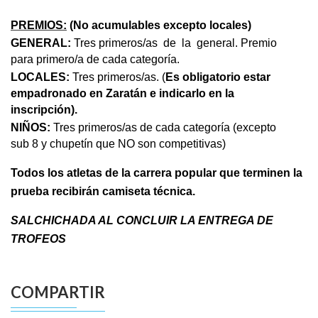
PREMIOS:
(No acumulables excepto locales)
GENERAL:
Tres primeros/as de la general. Premio
para primero/a de cada categoría.
LOCALES:
Tres primeros/as. (
Es obligatorio estar
empadronado en Zaratán e indicarlo en la
inscripción).
NIÑOS:
Tres primeros/as de cada categoría (excepto
sub 8 y chupetín que NO son competitivas)
Todos los atletas de la carrera popular que terminen la
prueba recibirán camiseta técnica.
SALCHICHADA AL CONCLUIR LA ENTREGA DE
TROFEOS
COMPARTIR