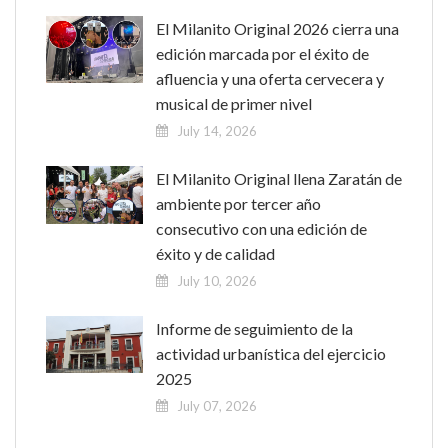
El Milanito Original 2026 cierra una
edición marcada por el éxito de
afluencia y una oferta cervecera y
musical de primer nivel
July 14, 2026
El Milanito Original llena Zaratán de
ambiente por tercer año
consecutivo con una edición de
éxito y de calidad
July 10, 2026
Informe de seguimiento de la
actividad urbanística del ejercicio
2025
July 07, 2026