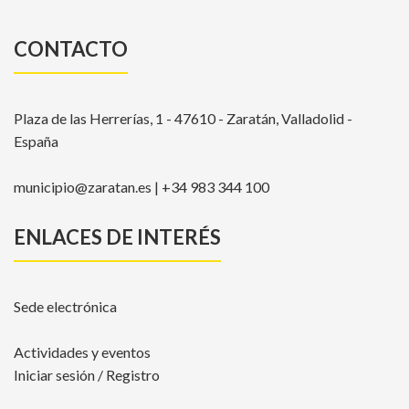
CONTACTO
Plaza de las Herrerías, 1 - 47610 - Zaratán, Valladolid -
España
municipio@zaratan.es | +34 983 344 100
ENLACES DE INTERÉS
Sede electrónica
Actividades y eventos
Iniciar sesión / Registro