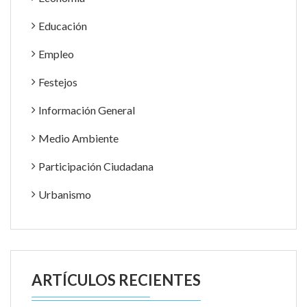
Educación
Empleo
Festejos
Información General
Medio Ambiente
Participación Ciudadana
Urbanismo
ARTÍCULOS RECIENTES