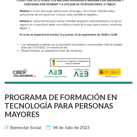
PROGRAMA DE FORMACIÓN EN
TECNOLOGÍA PARA PERSONAS
MAYORES
Bienestar Social
04 de Julio de 2023