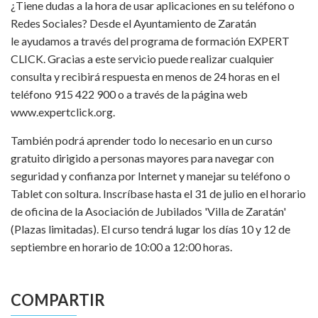
¿Tiene dudas a la hora de usar aplicaciones en su teléfono o
Redes Sociales? Desde el Ayuntamiento de Zaratán
le ayudamos a través del programa de formación EXPERT
CLICK. Gracias a este servicio puede realizar cualquier
consulta y recibirá respuesta en menos de 24 horas en el
teléfono 915 422 900 o a través de la página web
www.expertclick.org.
También podrá aprender todo lo necesario en un curso
gratuito dirigido a personas mayores para navegar con
seguridad y confianza por Internet y manejar su teléfono o
Tablet con soltura. Inscríbase hasta el 31 de julio en el horario
de oficina de la Asociación de Jubilados 'Villa de Zaratán'
(Plazas limitadas). El curso tendrá lugar los días 10 y 12 de
septiembre en horario de 10:00 a 12:00 horas.
COMPARTIR