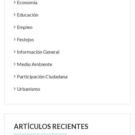
Economía
Educación
Empleo
Festejos
Información General
Medio Ambiente
Participación Ciudadana
Urbanismo
ARTÍCULOS RECIENTES