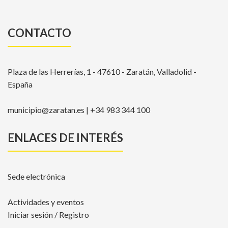
CONTACTO
Plaza de las Herrerías, 1 - 47610 - Zaratán, Valladolid -
España
municipio@zaratan.es | +34 983 344 100
ENLACES DE INTERÉS
Sede electrónica
Actividades y eventos
Iniciar sesión / Registro