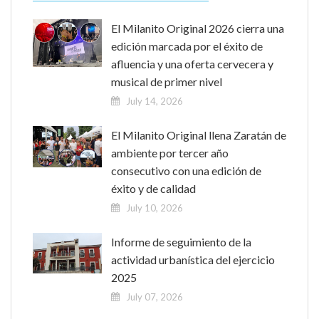
El Milanito Original 2026 cierra una
edición marcada por el éxito de
afluencia y una oferta cervecera y
musical de primer nivel
July 14, 2026
El Milanito Original llena Zaratán de
ambiente por tercer año
consecutivo con una edición de
éxito y de calidad
July 10, 2026
Informe de seguimiento de la
actividad urbanística del ejercicio
2025
July 07, 2026