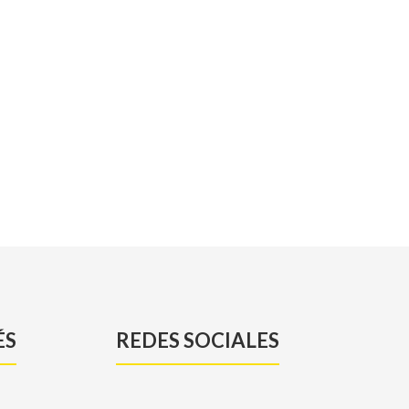
ÉS
REDES SOCIALES