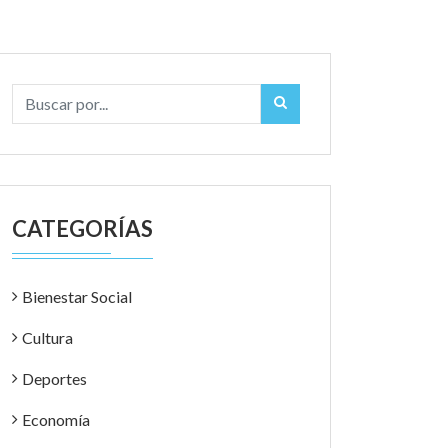
CATEGORÍAS
Bienestar Social
Cultura
Deportes
Economía