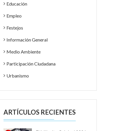
Educación
Empleo
Festejos
Información General
Medio Ambiente
Participación Ciudadana
Urbanismo
ARTÍCULOS RECIENTES