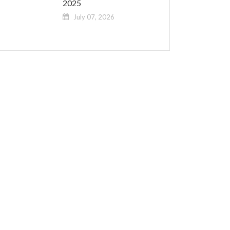
2025
July 07, 2026