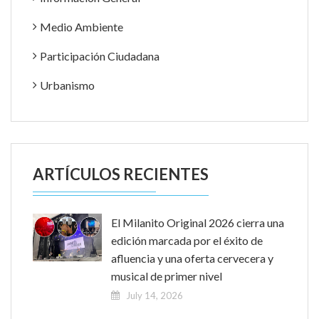
Medio Ambiente
Participación Ciudadana
Urbanismo
ARTÍCULOS RECIENTES
El Milanito Original 2026 cierra una
edición marcada por el éxito de
afluencia y una oferta cervecera y
musical de primer nivel
July 14, 2026