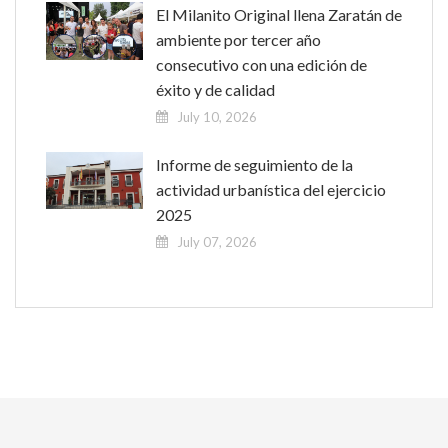
El Milanito Original llena Zaratán de
ambiente por tercer año
consecutivo con una edición de
éxito y de calidad
July 10, 2026
Informe de seguimiento de la
actividad urbanística del ejercicio
2025
July 07, 2026