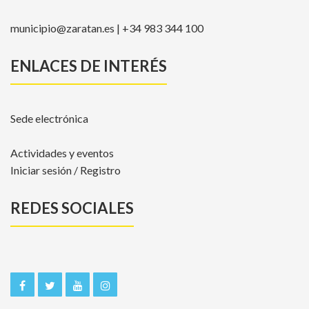
municipio@zaratan.es | +34 983 344 100
ENLACES DE INTERÉS
Sede electrónica
Actividades y eventos
Iniciar sesión / Registro
REDES SOCIALES