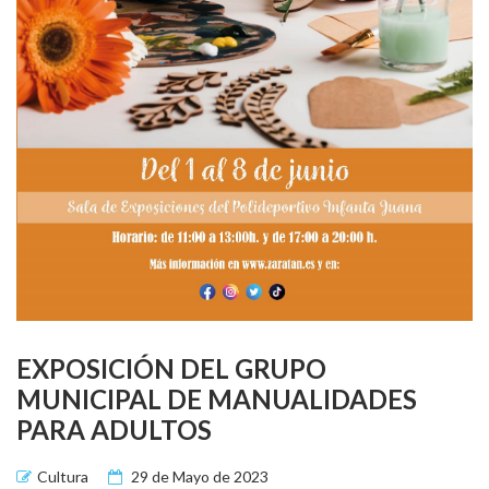
EXPOSICIÓN DEL GRUPO
MUNICIPAL DE MANUALIDADES
PARA ADULTOS
Cultura
29 de Mayo de 2023