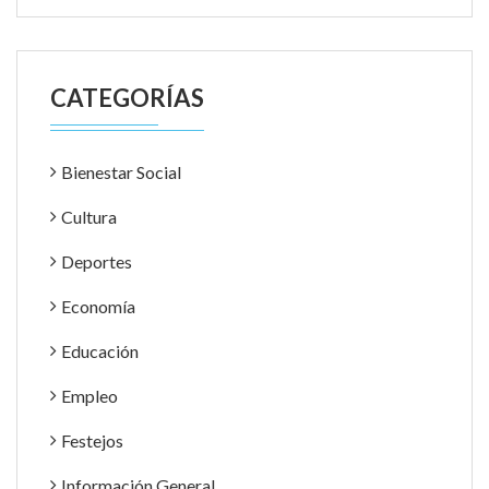
CATEGORÍAS
Bienestar Social
Cultura
Deportes
Economía
Educación
Empleo
Festejos
Información General