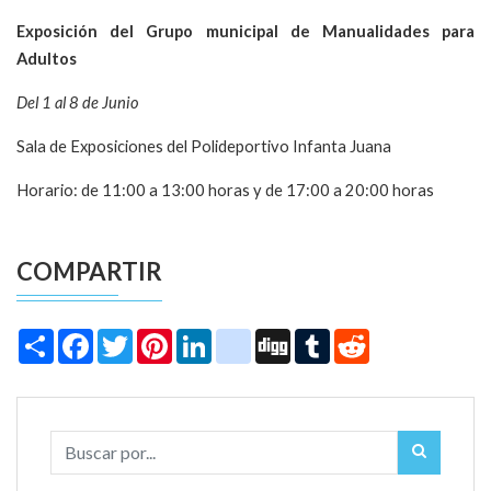
Exposición del Grupo municipal de Manualidades para
Adultos
Del 1 al 8 de Junio
Sala de Exposiciones del Polideportivo Infanta Juana
Horario: de 11:00 a 13:00 horas y de 17:00 a 20:00 horas
COMPARTIR
Share
Facebook
Twitter
Pinterest
LinkedIn
instagram
Digg
Tumblr
Reddit