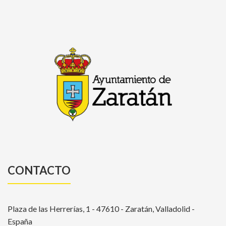
CONTACTO
Plaza de las Herrerías, 1 - 47610 - Zaratán, Valladolid -
España