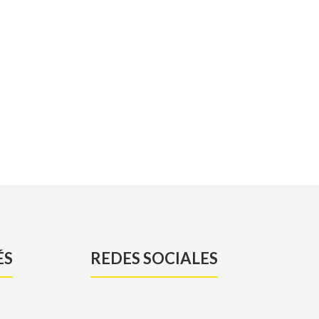
ÉS
REDES SOCIALES