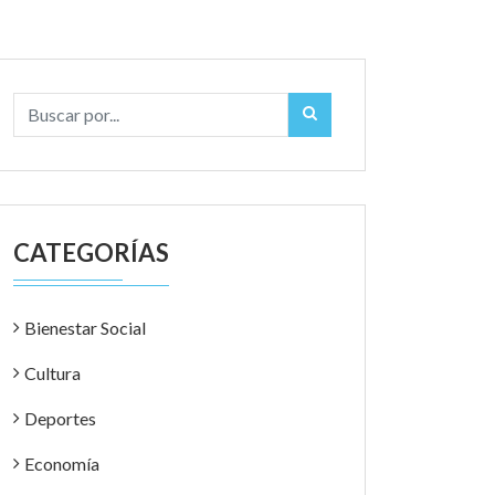
CATEGORÍAS
Bienestar Social
Cultura
Deportes
Economía