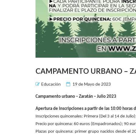
CAMPAMENTO URBANO – ZA
Educación
19 de Mayo de 2023
Campamento urbano – Zaratán – Julio 2023
Apertura de inscripciones a partir de las 10:00 horas 
Inscripciones quincenales: Primera (Del 3 al 14 de Julio)
Precio por quincena: 60 euros (Empadronados); 90 e
Plazas por quincena: primer grupo nacidos desde el 