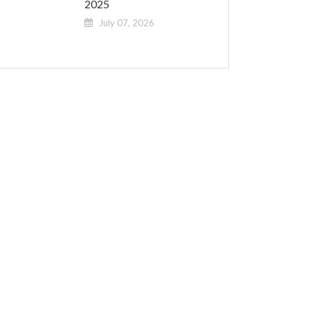
2025
July 07, 2026