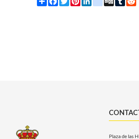
CONTAC
Plaza de las H