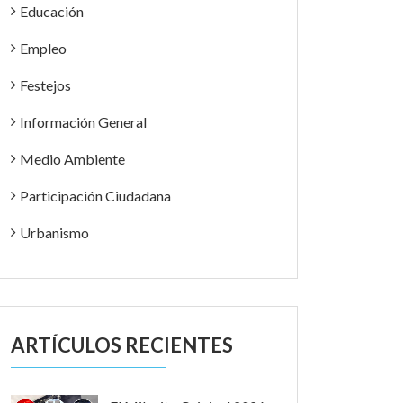
Educación
Empleo
Festejos
Información General
Medio Ambiente
Participación Ciudadana
Urbanismo
ARTÍCULOS RECIENTES