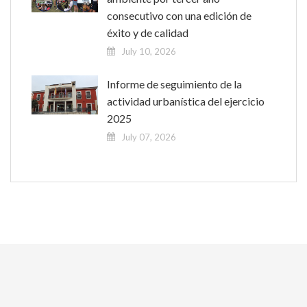
consecutivo con una edición de
éxito y de calidad
July 10, 2026
Informe de seguimiento de la
actividad urbanística del ejercicio
2025
July 07, 2026