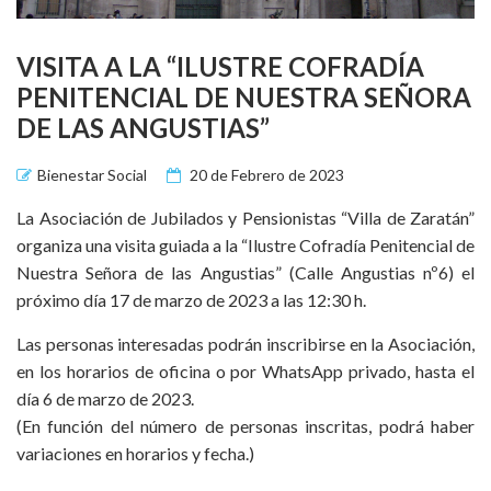
VISITA A LA “ILUSTRE COFRADÍA
PENITENCIAL DE NUESTRA SEÑORA
DE LAS ANGUSTIAS”
Bienestar Social
20 de Febrero de 2023
La Asociación de Jubilados y Pensionistas “Villa de Zaratán”
organiza una visita guiada a la “Ilustre Cofradía Penitencial de
Nuestra Señora de las Angustias” (Calle Angustias nº6) el
próximo día 17 de marzo de 2023 a las 12:30 h.
Las personas interesadas podrán inscribirse en la Asociación,
en los horarios de oficina o por WhatsApp privado, hasta el
día 6 de marzo de 2023.
(En función del número de personas inscritas, podrá haber
variaciones en horarios y fecha.)