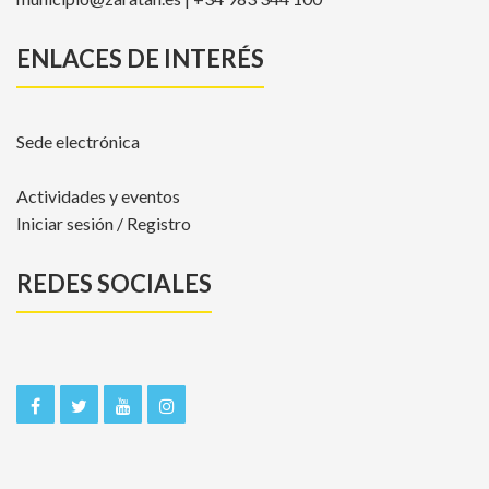
ENLACES DE INTERÉS
Sede electrónica
Actividades y eventos
Iniciar sesión / Registro
REDES SOCIALES