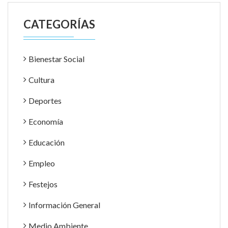
CATEGORÍAS
Bienestar Social
Cultura
Deportes
Economía
Educación
Empleo
Festejos
Información General
Medio Ambiente