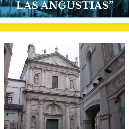
LAS ANGUSTIAS”