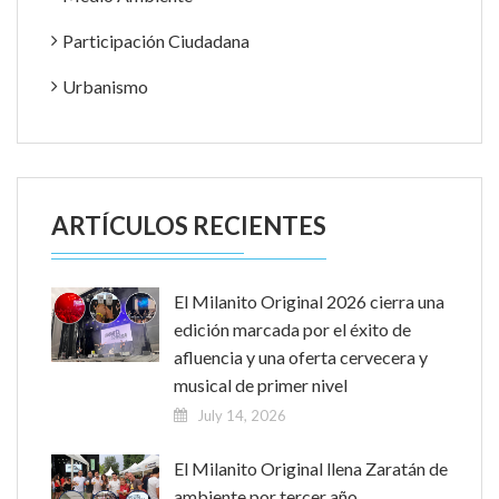
Participación Ciudadana
Urbanismo
ARTÍCULOS RECIENTES
El Milanito Original 2026 cierra una
edición marcada por el éxito de
afluencia y una oferta cervecera y
musical de primer nivel
July 14, 2026
El Milanito Original llena Zaratán de
ambiente por tercer año