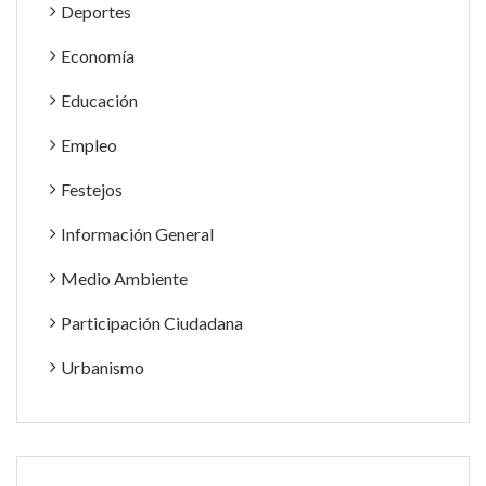
Deportes
Economía
Educación
Empleo
Festejos
Información General
Medio Ambiente
Participación Ciudadana
Urbanismo