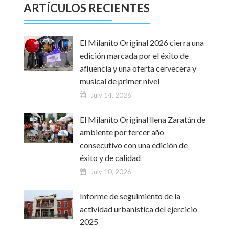
ARTÍCULOS RECIENTES
El Milanito Original 2026 cierra una
edición marcada por el éxito de
afluencia y una oferta cervecera y
musical de primer nivel
July 14, 2026
El Milanito Original llena Zaratán de
ambiente por tercer año
consecutivo con una edición de
éxito y de calidad
July 10, 2026
Informe de seguimiento de la
actividad urbanística del ejercicio
2025