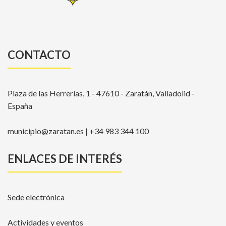
CONTACTO
Plaza de las Herrerías, 1 - 47610 - Zaratán, Valladolid -
España
municipio@zaratan.es | +34 983 344 100
ENLACES DE INTERÉS
Sede electrónica
Actividades y eventos