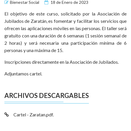
Bienestar Social
18 de Enero de 2023
El objetivo de este curso, solicitado por la Asociación de
Jubilados de Zaratán, es fomentar y facilitar los servicios que
ofrecen las aplicaciones móviles en las personas. El taller será
gratuito con una duración de 6 semanas (1 sesión semanal de
2 horas) y será necesaria una participación mínima de 6
personas y una máxima de 15.
Inscripciones directamente en la Asociación de Jubilados.
Adjuntamos cartel.
ARCHIVOS DESCARGABLES
Cartel - Zaratan.pdf.