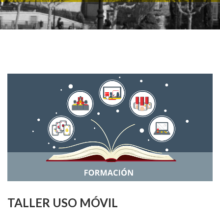
TALLER USO MÓVIL