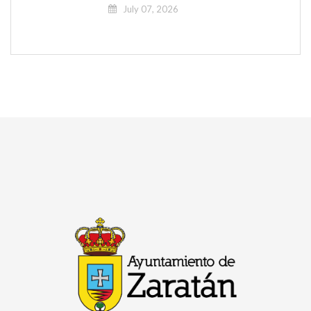
July 07, 2026